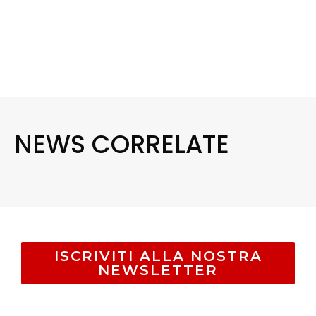
NEWS CORRELATE
ISCRIVITI ALLA NOSTRA
NEWSLETTER