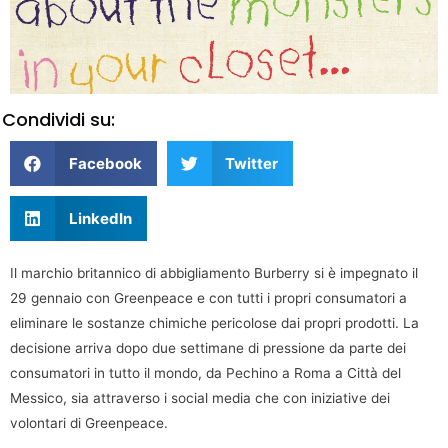
Condividi su:
Facebook
Twitter
LinkedIn
Il marchio britannico di abbigliamento Burberry si è impegnato il
29 gennaio con Greenpeace e con tutti i propri consumatori a
eliminare le sostanze chimiche pericolose dai propri prodotti. La
decisione arriva dopo due settimane di pressione da parte dei
consumatori in tutto il mondo, da Pechino a Roma a Città del
Messico, sia attraverso i social media che con iniziative dei
volontari di Greenpeace.