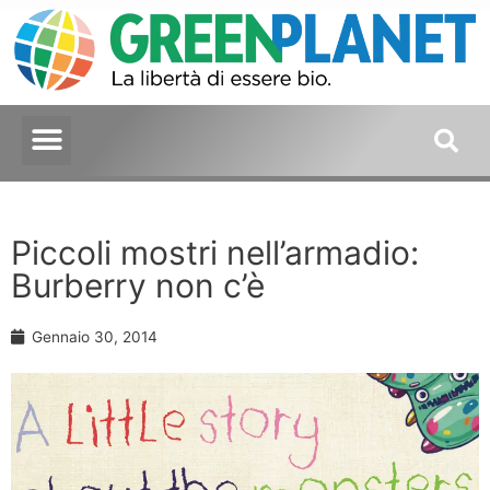
Piccoli mostri nell’armadio:
Burberry non c’è
Gennaio 30, 2014