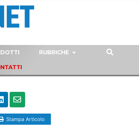
DOTTI
RUBRICHE
NTATTI
Stampa Articolo