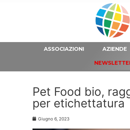
ASSOCIAZIONI
AZIENDE
NEWSLETTE
Pet Food bio, rag
per etichettatura
Giugno 6, 2023