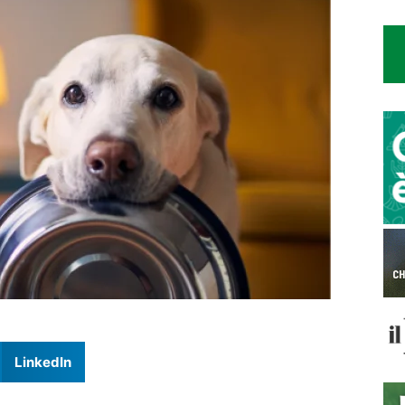
LinkedIn