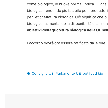
come biologico, le nuove norme, indica il Consi
biologica, rendendo più fattibile per i produttori
per l’etichettatura biologica. Ciò significa che 
biologico, aumentando la disponibilità di alimen
obiettivi dell’agricoltura biologica della UE ne
L’accordo dovrà ora essere ratificato dalle due is
Consiglio UE
,
Parlamento UE
,
pet food bio