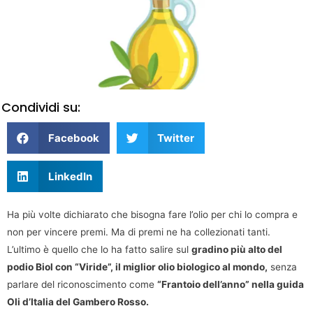
Condividi su:
Facebook
Twitter
LinkedIn
Ha più volte dichiarato che bisogna fare l’olio per chi lo compra e
non per vincere premi. Ma di premi ne ha collezionati tanti.
L’ultimo è quello che lo ha fatto salire sul
gradino più alto del
podio Biol con “Viride”, il miglior olio biologico al mondo,
senza
parlare del riconoscimento come
“Frantoio dell’anno” nella guida
Oli d’Italia del Gambero Rosso.