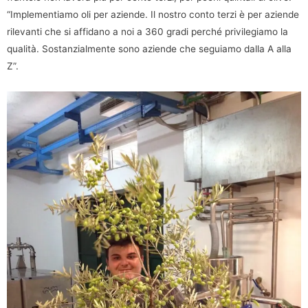
“Implementiamo oli per aziende. Il nostro conto terzi è per aziende
rilevanti che si affidano a noi a 360 gradi perché privilegiamo la
qualità. Sostanzialmente sono aziende che seguiamo dalla A alla
Z”.