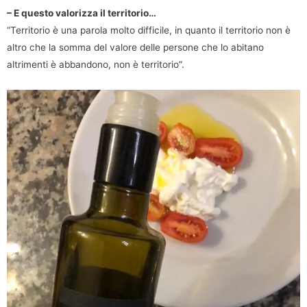
– E questo valorizza il territorio…
“Territorio è una parola molto difficile, in quanto il territorio non è
altro che la somma del valore delle persone che lo abitano
altrimenti è abbandono, non è territorio”.