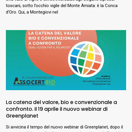
toscani, sotto l’occhio vigile del Monte Amiata: è la Conca
d’Oro. Qui, a Montegiovi nel
La catena del valore, bio e convenzionale a
confronto. Il 19 aprile il nuovo webinar di
Greenplanet
Si avvicina il tempo del nuovo webinar di Greenplanet, dopo il