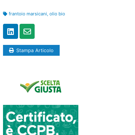
frantoio marsicani
,
olio bio
Stampa Articolo