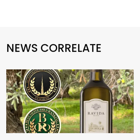
NEWS CORRELATE