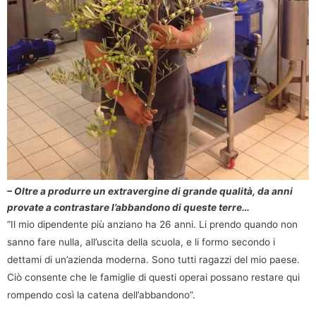
– Oltre a produrre un extravergine di grande qualità, da anni
provate a contrastare l’abbandono di queste terre…
“Il mio dipendente più anziano ha 26 anni. Li prendo quando non
sanno fare nulla, all’uscita della scuola, e li formo secondo i
dettami di un’azienda moderna. Sono tutti ragazzi del mio paese.
Ciò consente che le famiglie di questi operai possano restare qui
rompendo così la catena dell’abbandono”.