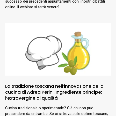
successo dei precedenti appuntamenti con i nostri dibattiti
online. Il webinar si terrà venerdì
La tradizione toscana nell’innovazione della
cucina di Adrea Perini. Ingrediente principe:
l’extravergine di qualità
Cucina tradizionale o sperimentale? C’è chi non può
prescindere da entrambe. Se ci si trova sulle colline toscane,