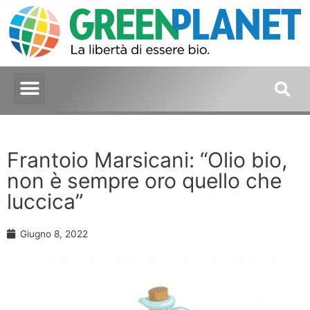
Frantoio Marsicani: “Olio bio,
non è sempre oro quello che
luccica”
Giugno 8, 2022