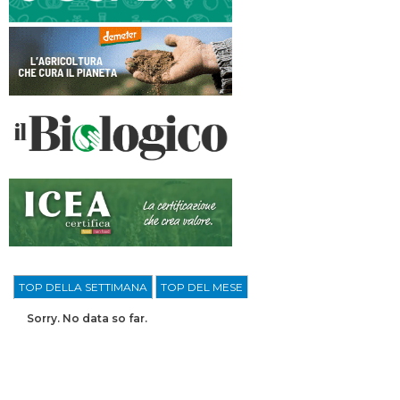
TOP DELLA SETTIMANA
TOP DEL MESE
Sorry. No data so far.