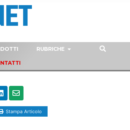
DOTTI
RUBRICHE
NTATTI
Stampa Articolo