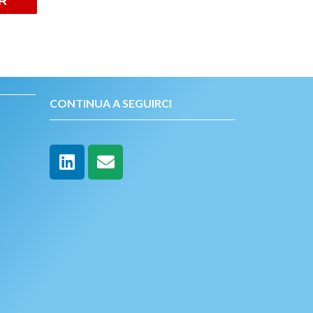
CONTINUA A SEGUIRCI