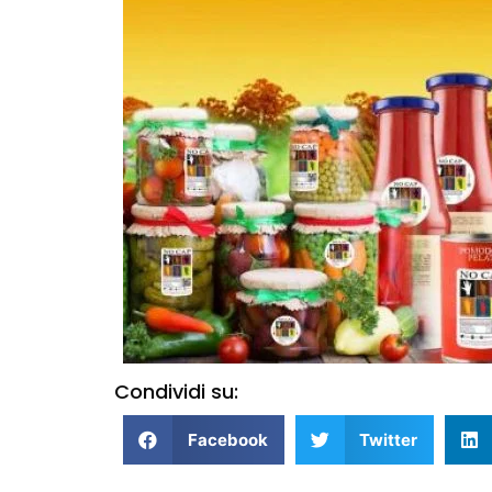
Condividi su:
Facebook
Twitter