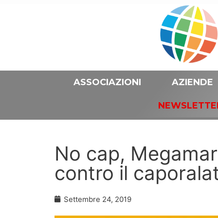
ASSOCIAZIONI
AZIENDE
NEWSLETTE
No cap, Megamark 
contro il caporala
Settembre 24, 2019