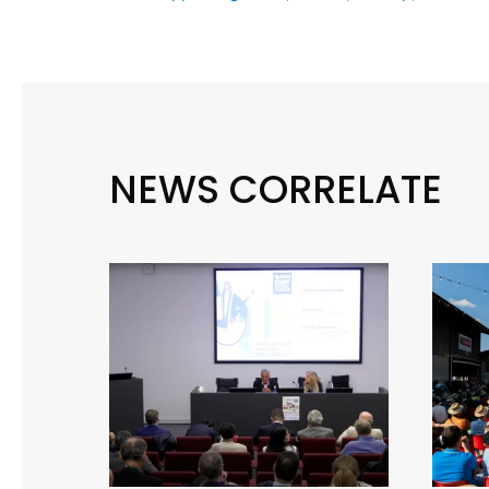
NEWS CORRELATE