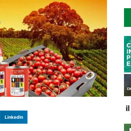
LinkedIn