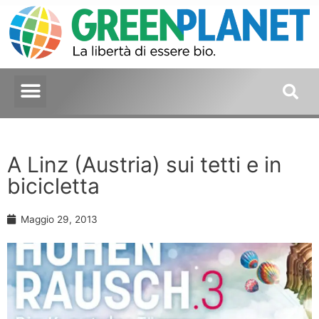
A Linz (Austria) sui tetti e in
bicicletta
Maggio 29, 2013