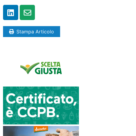
Stampa Articolo