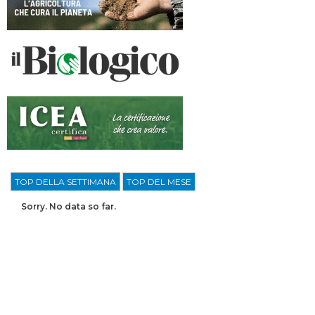
TOP DELLA SETTIMANA
TOP DEL MESE
Sorry. No data so far.