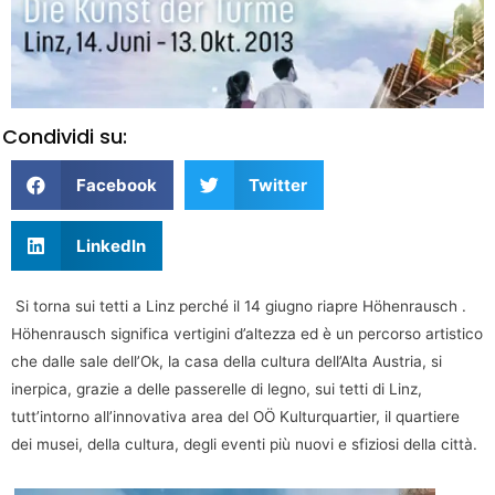
Condividi su:
Facebook
Twitter
LinkedIn
Si torna sui tetti a Linz perché il 14 giugno riapre Höhenrausch .
Höhenrausch significa vertigini d’altezza ed è un percorso artistico
che dalle sale dell’Ok, la casa della cultura dell’Alta Austria, si
inerpica, grazie a delle passerelle di legno, sui tetti di Linz,
tutt’intorno all’innovativa area del OÖ Kulturquartier, il quartiere
dei musei, della cultura, degli eventi più nuovi e sfiziosi della città.