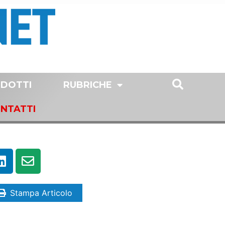
DOTTI
RUBRICHE
NTATTI
Stampa Articolo