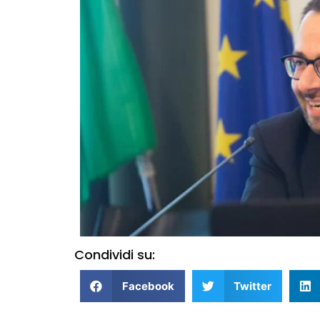
Condividi su:
Facebook
Twitter