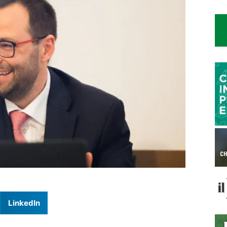
LinkedIn