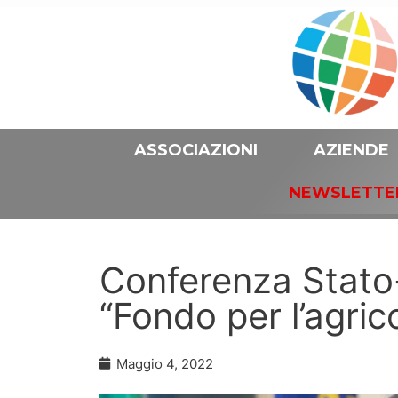
ASSOCIAZIONI
AZIENDE
NEWSLETTE
Conferenza Stato-
“Fondo per l’agric
Maggio 4, 2022