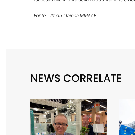
Fonte: Ufficio stampa MIPAAF
NEWS CORRELATE