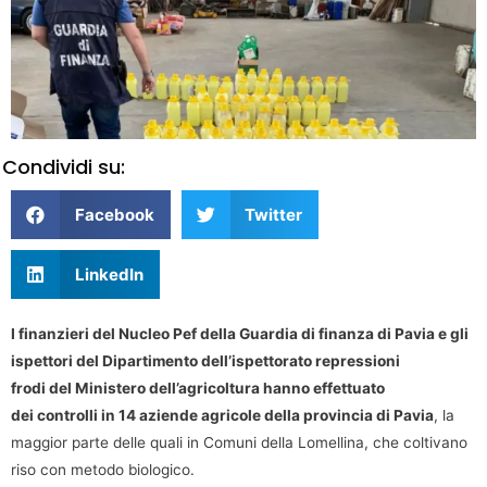
Condividi su:
Facebook
Twitter
LinkedIn
I finanzieri del Nucleo Pef della Guardia di finanza di Pavia e gli
ispettori del Dipartimento dell’ispettorato repressioni
frodi del Ministero dell’agricoltura hanno effettuato
dei controlli in 14 aziende agricole della provincia di Pavia
, la
maggior parte delle quali in Comuni della Lomellina, che coltivano
riso con metodo biologico.