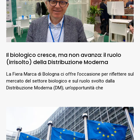
Il biologico cresce, ma non avanza: il ruolo
(irrisolto) della Distribuzione Moderna
La Fiera Marca di Bologna ci offre l’occasione per riflettere sul
mercato del settore biologico e sul ruolo svolto dalla
Distribuzione Moderna (DM); un’opportunità che