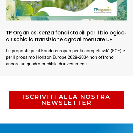
TP Organics: senza fondi stabili per il biologico,
a rischio la transizione agroalimentare UE
Le proposte per il Fondo europeo per la competitività (ECF) e
per il prossimo Horizon Europe 2028-2034 non offrono
ancora un quadro credibile di investimenti
ISCRIVITI ALLA NOSTRA
NEWSLETTER