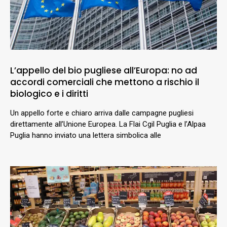
L’appello del bio pugliese all’Europa: no ad
accordi comerciali che mettono a rischio il
biologico e i diritti
Un appello forte e chiaro arriva dalle campagne pugliesi
direttamente all’Unione Europea. La Flai Cgil Puglia e l’Alpaa
Puglia hanno inviato una lettera simbolica alle