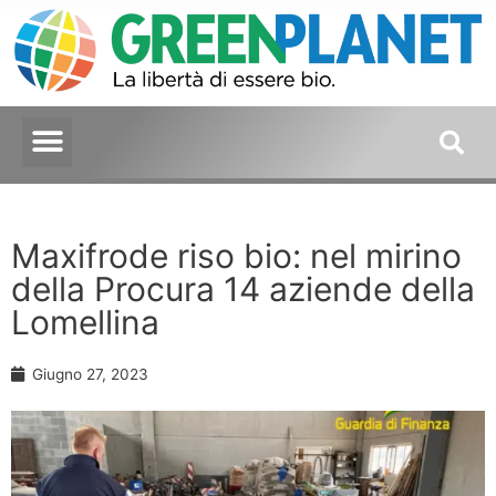
Maxifrode riso bio: nel mirino
della Procura 14 aziende della
Lomellina
Giugno 27, 2023