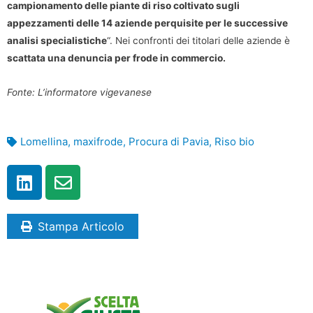
campionamento delle piante di riso coltivato sugli
appezzamenti delle 14 aziende perquisite per le successive
analisi specialistiche
“. Nei confronti dei titolari delle aziende è
scattata una denuncia per frode in commercio.
Fonte: L’informatore vigevanese
Lomellina
,
maxifrode
,
Procura di Pavia
,
Riso bio
Stampa Articolo