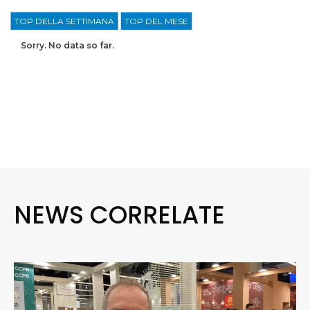
TOP DELLA SETTIMANA
TOP DEL MESE
Sorry. No data so far.
NEWS CORRELATE