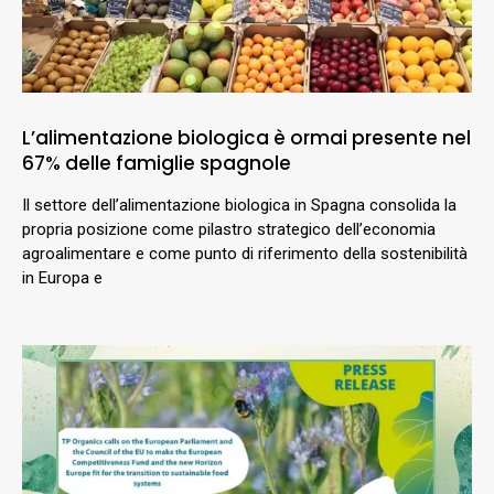
L’alimentazione biologica è ormai presente nel
67% delle famiglie spagnole
Il settore dell’alimentazione biologica in Spagna consolida la
propria posizione come pilastro strategico dell’economia
agroalimentare e come punto di riferimento della sostenibilità
in Europa e