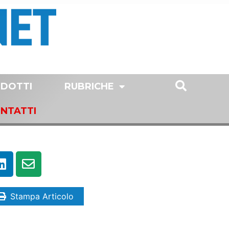
DOTTI
RUBRICHE
NTATTI
Stampa Articolo