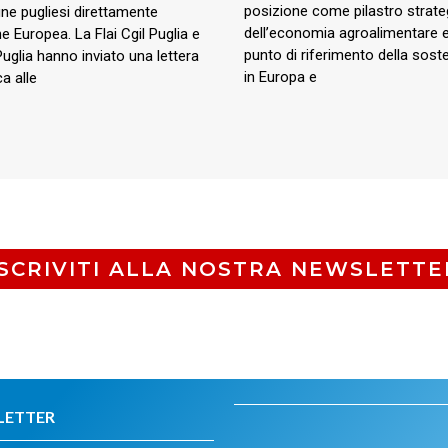
posizione come pilastro strate
e pugliesi direttamente
dell’economia agroalimentare
ne Europea. La Flai Cgil Puglia e
punto di riferimento della sosten
Puglia hanno inviato una lettera
in Europa e
a alle
ISCRIVITI ALLA NOSTRA NEWSLETTE
LETTER