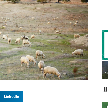
LinkedIn