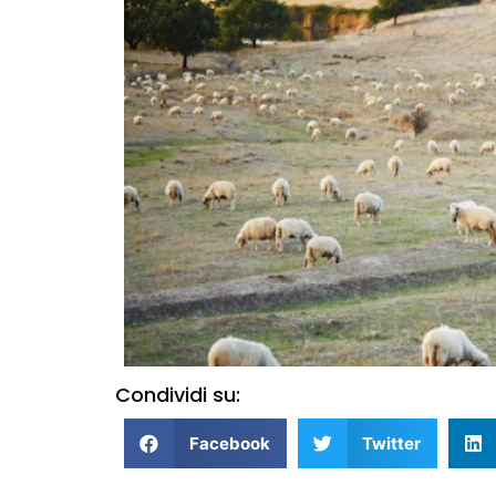
Condividi su:
Facebook
Twitter