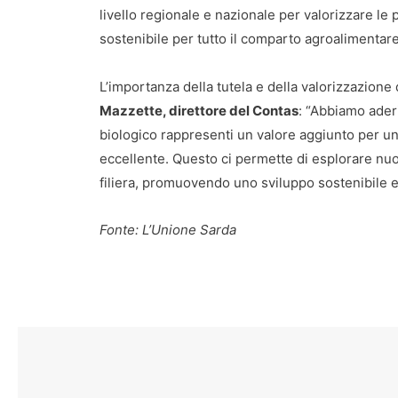
livello regionale e nazionale per valorizzare le
sostenibile per tutto il comparto agroalimentare
L’importanza della tutela e della valorizzazione
Mazzette, direttore del Contas
: “Abbiamo aderi
biologico rappresenti un valore aggiunto per u
eccellente. Questo ci permette di esplorare nuov
filiera, promuovendo uno sviluppo sostenibile e 
Fonte: L’Unione Sarda