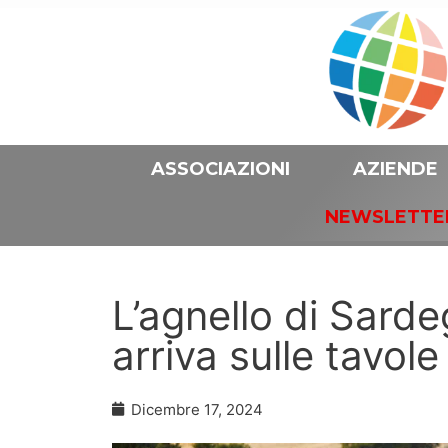
ASSOCIAZIONI
AZIENDE
NEWSLETTE
L’agnello di Sard
arriva sulle tavole
Dicembre 17, 2024