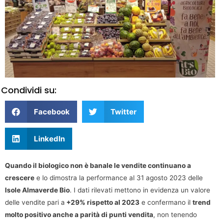
Condividi su:
Facebook
Twitter
LinkedIn
Quando il biologico non è banale le vendite continuano a
crescere
e lo dimostra la performance al 31 agosto 2023 delle
Isole Almaverde Bio
. I dati rilevati mettono in evidenza un valore
delle vendite pari a
+29% rispetto al 2023
e confermano il
trend
molto positivo anche a parità di punti vendita
, non tenendo