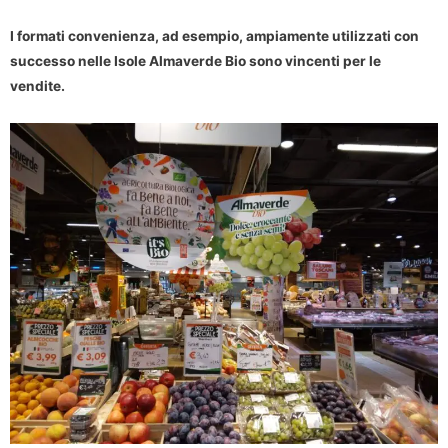
I formati convenienza, ad esempio, ampiamente utilizzati con
successo nelle Isole Almaverde Bio sono vincenti per le
vendite.