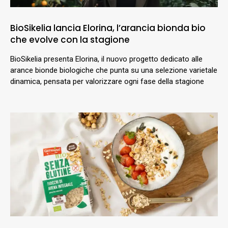
BioSikelia lancia Elorina, l’arancia bionda bio
che evolve con la stagione
BioSikelia presenta Elorina, il nuovo progetto dedicato alle
arance bionde biologiche che punta su una selezione varietale
dinamica, pensata per valorizzare ogni fase della stagione