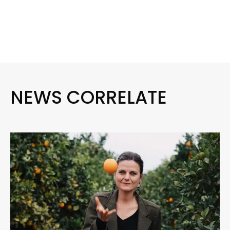
NEWS CORRELATE