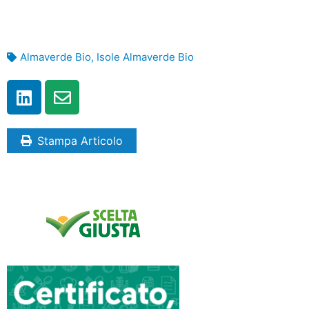
Almaverde Bio
,
Isole Almaverde Bio
Stampa Articolo