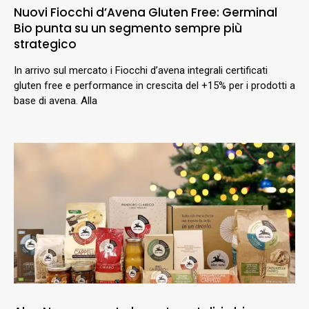
Nuovi Fiocchi d’Avena Gluten Free: Germinal
Bio punta su un segmento sempre più
strategico
In arrivo sul mercato i Fiocchi d’avena integrali certificati
gluten free e performance in crescita del +15% per i prodotti a
base di avena. Alla