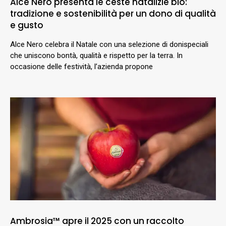
Alce Nero presenta le ceste natalizie bio:
tradizione e sostenibilità per un dono di qualità
e gusto
Alce Nero celebra il Natale con una selezione di donispeciali
che uniscono bontà, qualità e rispetto per la terra. In
occasione delle festività, l’azienda propone
Ambrosia™ apre il 2025 con un raccolto