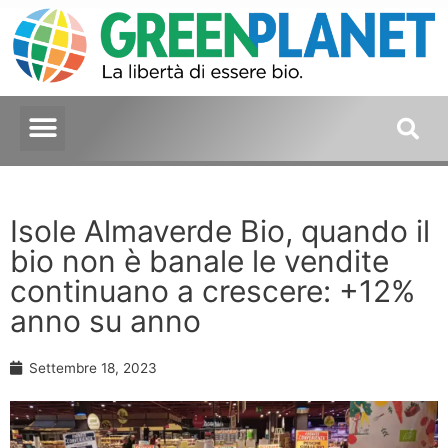
Isole Almaverde Bio, quando il
bio non è banale le vendite
continuano a crescere: +12%
anno su anno
Settembre 18, 2023