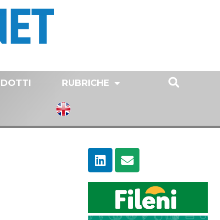
DOTTI
RUBRICHE