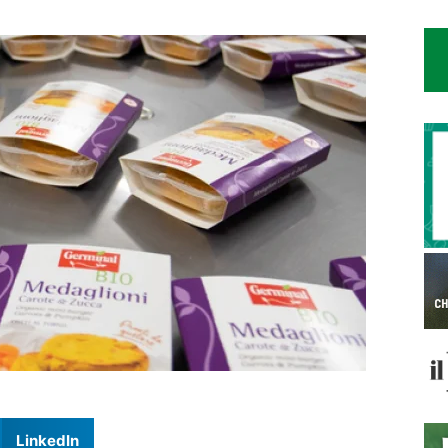
LinkedIn