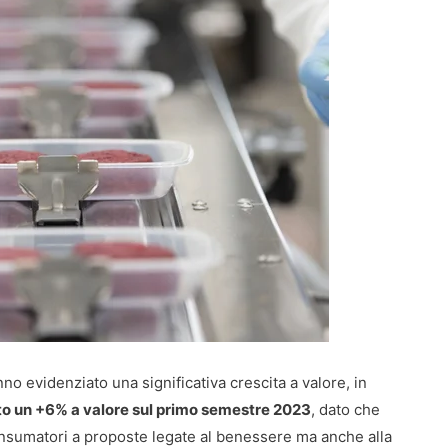
nno evidenziato una significativa crescita a valore, in
ato un +6% a valore sul primo semestre 2023
, dato che
sumatori a proposte legate al benessere ma anche alla