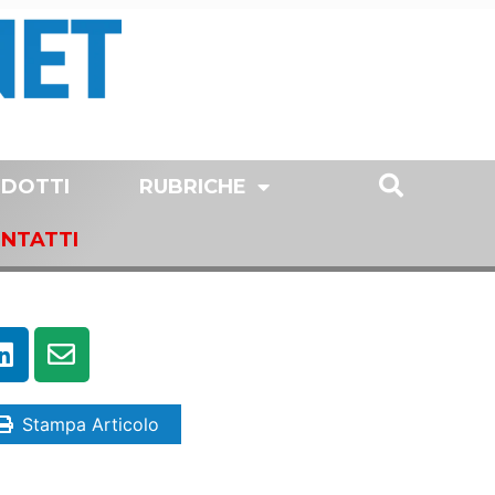
DOTTI
RUBRICHE
NTATTI
Stampa Articolo