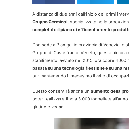
A distanza di due anni dall’inizio dei primi interv
Gruppo Germinal,
specializzata nella produzione
completato il piano di efficientamento produtt
Con sede a Pianiga, in provincia di Venezia, dist
Gruppo di Castelfranco Veneto, questa piccola 
stabilimento, avviato nel 2015, ora copre 4000 
basata su una tecnologia flessibile e su una 
pur mantenendo il medesimo livello di occupaz
Questo consentirà anche un
aumento della pro
poter realizzare fino a 3.000 tonnellate all’anno d
glutine e vegan.