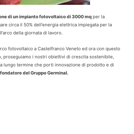
one di un impianto fotovoltaico di 3000 mq
per la
are circa il 50% dell’energia elettrica impiegata per la
’arco della giornata di lavoro.
parco fotovoltaico a Castelfranco Veneto ed ora con questo
proseguiamo i nostri obiettivi di crescita sostenibile,
a lungo termine che porti innovazione di prodotto e di
fondatore del Gruppo Germinal.