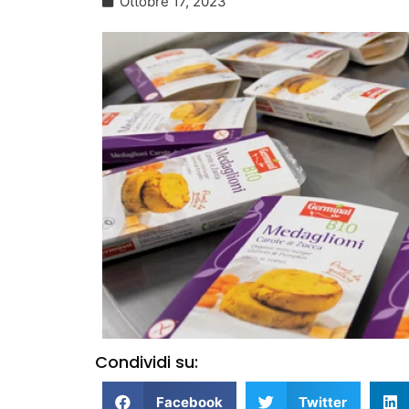
Ottobre 17, 2023
Condividi su:
Facebook
Twitter