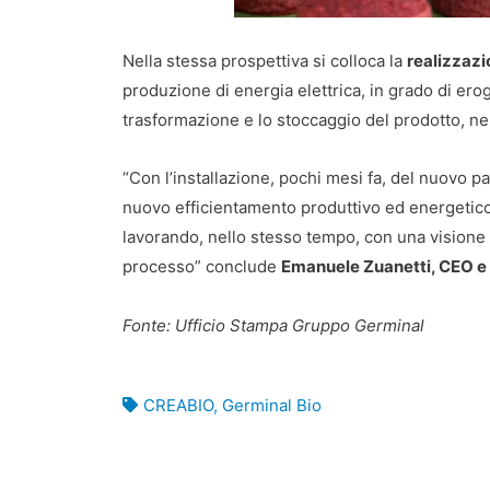
Nella stessa prospettiva si colloca la
realizzazi
produzione di energia elettrica, in grado di erog
trasformazione e lo stoccaggio del prodotto, nell
“Con l’installazione, pochi mesi fa, del nuovo 
nuovo efficientamento produttivo ed energetico, 
lavorando, nello stesso tempo, con una visione 
processo” conclude
Emanuele Zuanetti, CEO e 
Fonte: Ufficio Stampa Gruppo Germinal
CREABIO
,
Germinal Bio