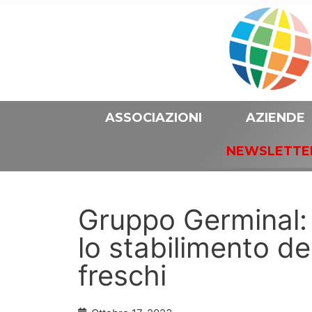
ASSOCIAZIONI
AZIENDE
NEWSLETTE
Gruppo Germinal:
lo stabilimento dei
freschi