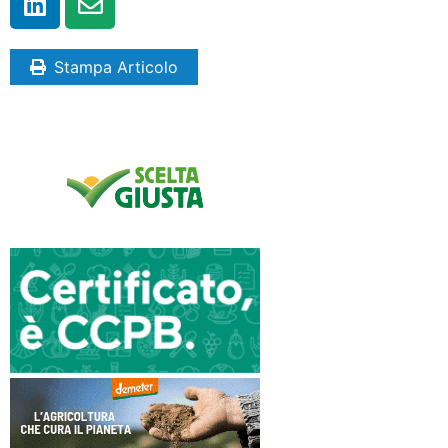
Stampa Articolo