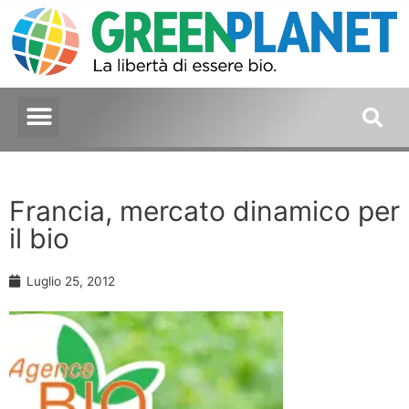
Francia, mercato dinamico per
il bio
Luglio 25, 2012