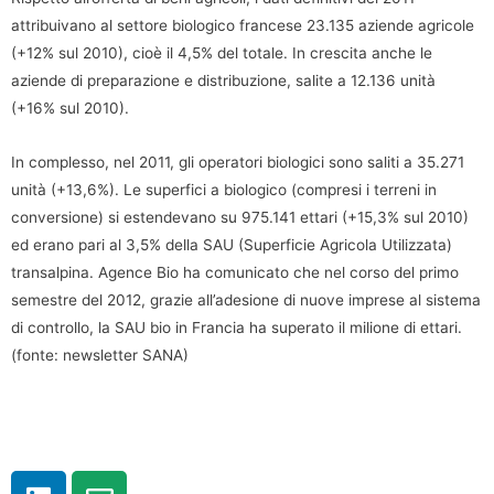
attribuivano al settore biologico francese 23.135 aziende agricole
(+12% sul 2010), cioè il 4,5% del totale. In crescita anche le
aziende di preparazione e distribuzione, salite a 12.136 unità
(+16% sul 2010).
In complesso, nel 2011, gli operatori biologici sono saliti a 35.271
unità (+13,6%). Le superfici a biologico (compresi i terreni in
conversione) si estendevano su 975.141 ettari (+15,3% sul 2010)
ed erano pari al 3,5% della SAU (Superficie Agricola Utilizzata)
transalpina. Agence Bio ha comunicato che nel corso del primo
semestre del 2012, grazie all’adesione di nuove imprese al sistema
di controllo, la SAU bio in Francia ha superato il milione di ettari.
(fonte: newsletter SANA)