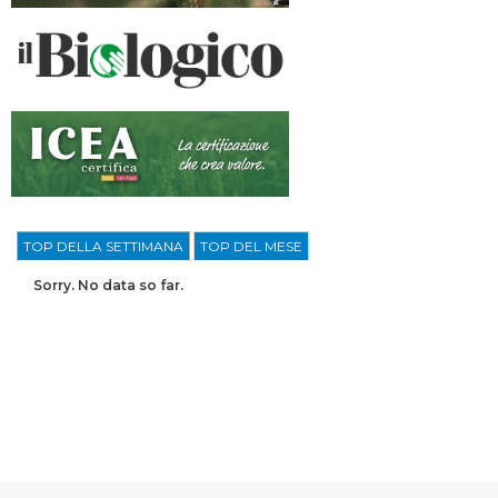
TOP DELLA SETTIMANA
TOP DEL MESE
Sorry. No data so far.