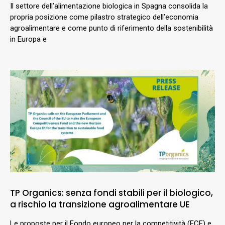
Il settore dell’alimentazione biologica in Spagna consolida la
propria posizione come pilastro strategico dell’economia
agroalimentare e come punto di riferimento della sostenibilità
in Europa e
TP Organics: senza fondi stabili per il biologico,
a rischio la transizione agroalimentare UE
Le proposte per il Fondo europeo per la competitività (ECF) e