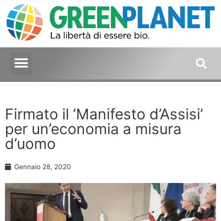
Firmato il ‘Manifesto d’Assisi’
per un’economia a misura
d’uomo
Gennaio 28, 2020