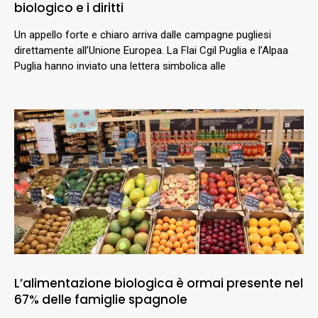
biologico e i diritti
Un appello forte e chiaro arriva dalle campagne pugliesi
direttamente all’Unione Europea. La Flai Cgil Puglia e l’Alpaa
Puglia hanno inviato una lettera simbolica alle
L’alimentazione biologica è ormai presente nel
67% delle famiglie spagnole