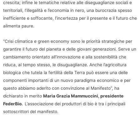
crescita; infine le tematiche relative alle diseguaglianze sociali e
territoriali, l’illegalità e l’economia in nero, una burocrazia spesso
inefficiente e soffocante, l’incertezza per il presente e il futuro che
alimenta paure.
“Crisi climatica e green economy sono le priorità strategiche per
garantire il futuro del pianeta e delle giovani generazioni. Serve un
cambiamento orientato all’innovazione e alla sostenibilità che
riduca, al tempo stesso, le disuguaglianze. Anche l’agricoltura
biologica che tutela la fertilità della Terra può essere una delle
componenti importanti di un nuovo paradigma economico e per
questo abbiamo aderito con convinzione al Manifesto”, ha
dichiarato in merito
Maria Grazia Mammuccini, presidente
FederBio.
L’associazione dei produttori di bio è tra i principali
sottoscrittori del manifesto.