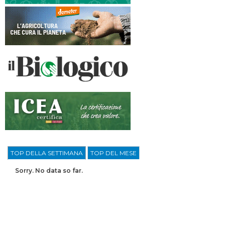
TOP DELLA SETTIMANA
TOP DEL MESE
Sorry. No data so far.