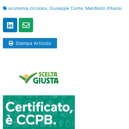
economia circolare
,
Giuseppe Conte
,
Manifesto d'Assisi
Stampa Articolo