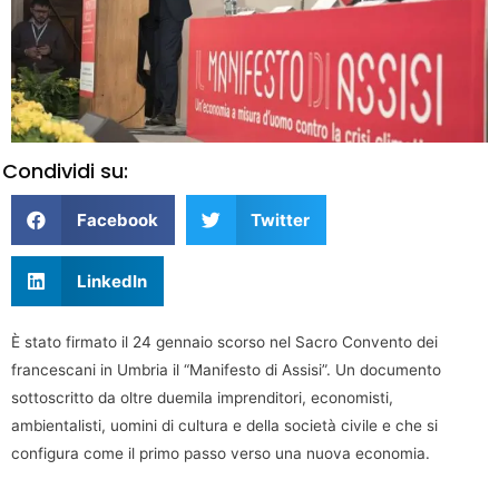
Condividi su:
Facebook
Twitter
LinkedIn
È stato firmato il 24 gennaio scorso nel Sacro Convento dei
francescani in Umbria il “Manifesto di Assisi”. Un documento
sottoscritto da oltre duemila imprenditori, economisti,
ambientalisti, uomini di cultura e della società civile e che si
configura come il primo passo verso una nuova economia.