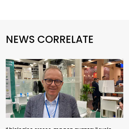
NEWS CORRELATE