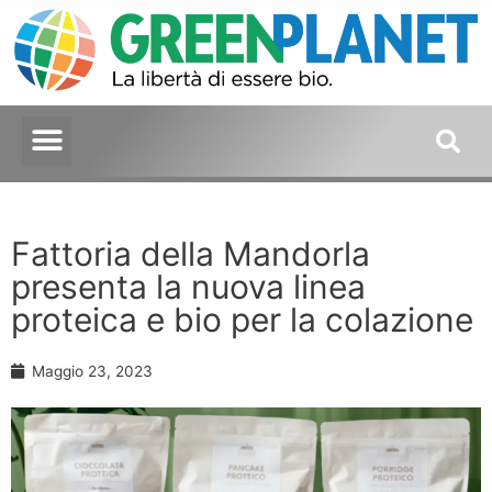
Fattoria della Mandorla
presenta la nuova linea
proteica e bio per la colazione
Maggio 23, 2023