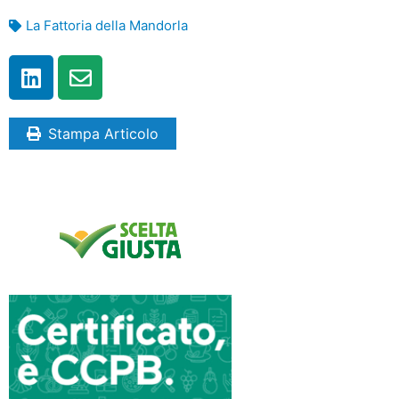
La Fattoria della Mandorla
Stampa Articolo