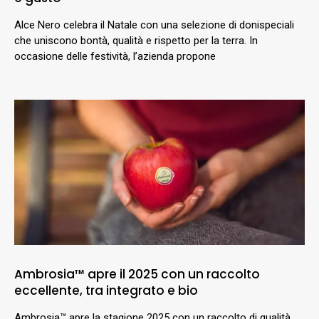
Alce Nero celebra il Natale con una selezione di donispeciali
che uniscono bontà, qualità e rispetto per la terra. In
occasione delle festività, l’azienda propone
Ambrosia™ apre il 2025 con un raccolto
eccellente, tra integrato e bio
Ambrosia™ apre la stagione 2025 con un raccolto di qualità