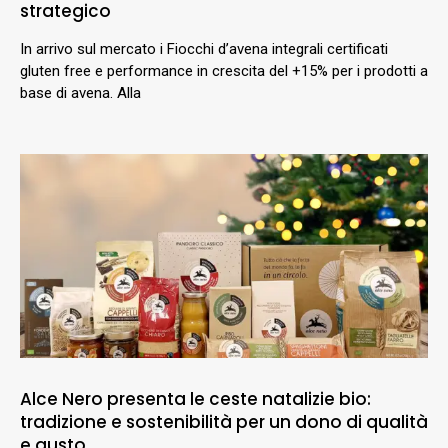
strategico
In arrivo sul mercato i Fiocchi d’avena integrali certificati
gluten free e performance in crescita del +15% per i prodotti a
base di avena. Alla
Alce Nero presenta le ceste natalizie bio:
tradizione e sostenibilità per un dono di qualità
e gusto