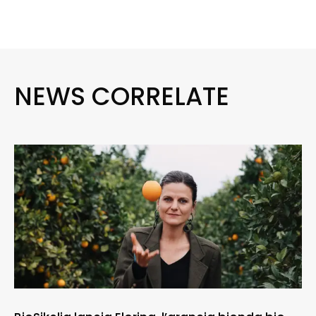
NEWS CORRELATE