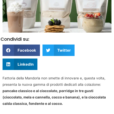
Condividi su:
Facebook
Twitter
LinkedIn
Fattoria della Mandorla non smette di innovare e, questa volta,
presenta la nuova gamma di prodotti dedicati alla colazione:
pancake classico e al cioccolato, porridge in tre gusti
(cioccolato, mela e cannella, cocco e banana), e la cioccolata
calda classica, fondente e al cocco.