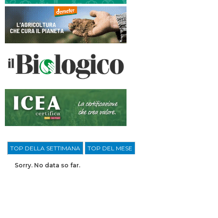
TOP DELLA SETTIMANA
TOP DEL MESE
Sorry. No data so far.