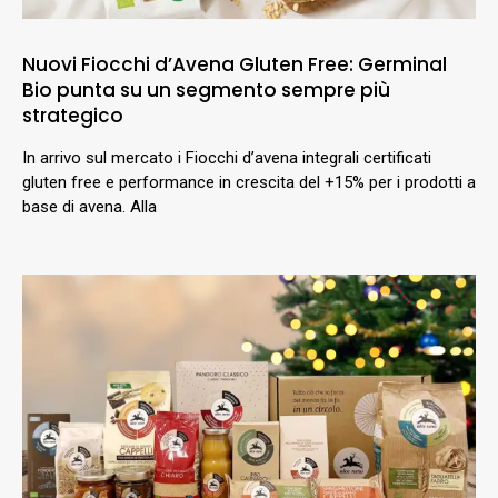
Nuovi Fiocchi d’Avena Gluten Free: Germinal
Bio punta su un segmento sempre più
strategico
In arrivo sul mercato i Fiocchi d’avena integrali certificati
gluten free e performance in crescita del +15% per i prodotti a
base di avena. Alla