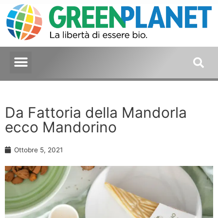
Da Fattoria della Mandorla
ecco Mandorino
Ottobre 5, 2021