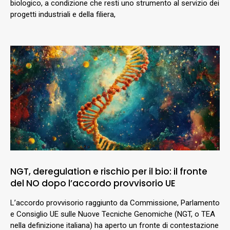
biologico, a condizione che resti uno strumento al servizio dei
progetti industriali e della filiera,
NGT, deregulation e rischio per il bio: il fronte
del NO dopo l’accordo provvisorio UE
L’accordo provvisorio raggiunto da Commissione, Parlamento
e Consiglio UE sulle Nuove Tecniche Genomiche (NGT, o TEA
nella definizione italiana) ha aperto un fronte di contestazione