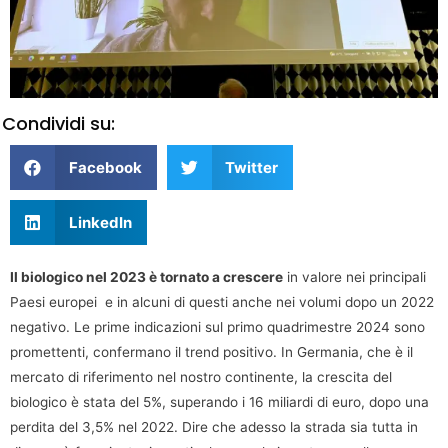
Condividi su:
Facebook
Twitter
LinkedIn
Il biologico nel 2023 è tornato a crescere
in valore nei principali
Paesi europei e in alcuni di questi anche nei volumi dopo un 2022
negativo. Le prime indicazioni sul primo quadrimestre 2024 sono
promettenti, confermano il trend positivo. In Germania, che è il
mercato di riferimento nel nostro continente, la crescita del
biologico è stata del 5%, superando i 16 miliardi di euro, dopo una
perdita del 3,5% nel 2022. Dire che adesso la strada sia tutta in