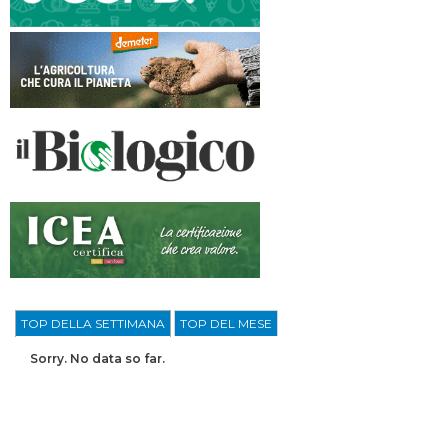
TOP DELLA SETTIMANA
TOP DEL MESE
Sorry. No data so far.