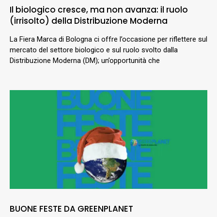
Il biologico cresce, ma non avanza: il ruolo
(irrisolto) della Distribuzione Moderna
La Fiera Marca di Bologna ci offre l’occasione per riflettere sul
mercato del settore biologico e sul ruolo svolto dalla
Distribuzione Moderna (DM); un’opportunità che
BUONE FESTE DA GREENPLANET