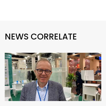
NEWS CORRELATE