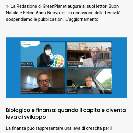
✨ La Redazione di GreenPlanet augura ai suoi lettori Buon
Natale e Felice Anno Nuovo ✨ In occasione delle festività
sospendiamo le pubblicazioni. L’aggiornamento
Biologico e finanza: quando il capitale diventa
leva di sviluppo
La finanza può rappresentare una leva di crescita per il