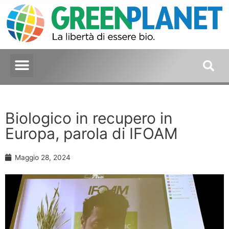
Biologico in recupero in
Europa, parola di IFOAM
Maggio 28, 2024