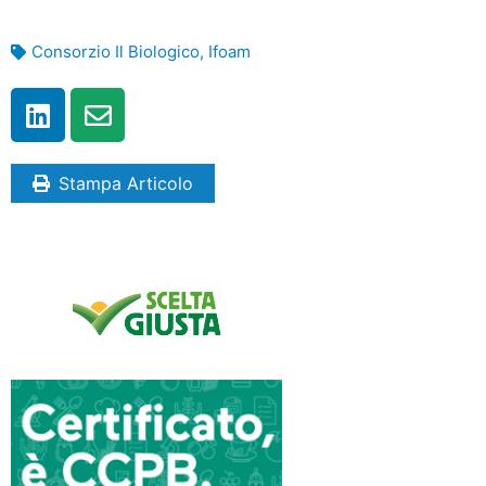
Consorzio Il Biologico
,
Ifoam
Stampa Articolo