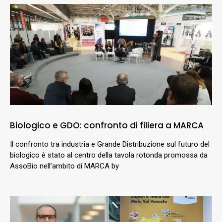
Biologico e GDO: confronto di filiera a MARCA
Il confronto tra industria e Grande Distribuzione sul futuro del
biologico è stato al centro della tavola rotonda promossa da
AssoBio nell’ambito di MARCA by