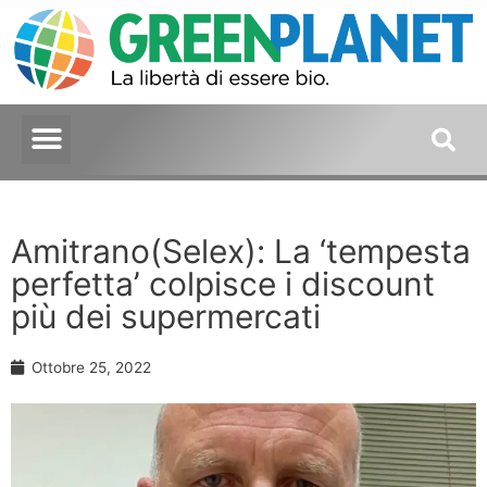
Amitrano(Selex): La ‘tempesta
perfetta’ colpisce i discount
più dei supermercati
Ottobre 25, 2022