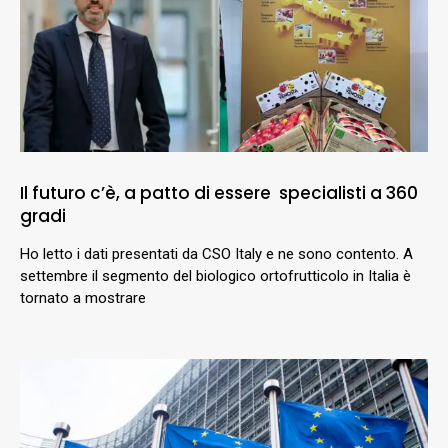
Il futuro c’è, a patto di essere specialisti a 360
gradi
Ho letto i dati presentati da CSO Italy e ne sono contento. A
settembre il segmento del biologico ortofrutticolo in Italia è
tornato a mostrare