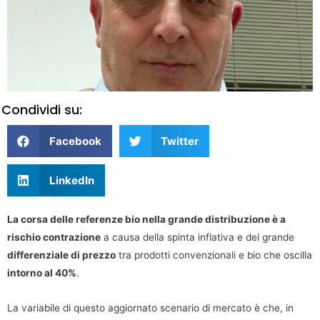
Condividi su:
Facebook
Twitter
LinkedIn
La corsa delle referenze bio nella grande distribuzione è a
rischio contrazione
a causa della spinta inflativa e del grande
differenziale di prezzo
tra prodotti convenzionali e bio che oscilla
intorno al 40%
.
La variabile di questo aggiornato scenario di mercato è che, in