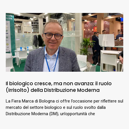
Il biologico cresce, ma non avanza: il ruolo
(irrisolto) della Distribuzione Moderna
La Fiera Marca di Bologna ci offre l’occasione per riflettere sul
mercato del settore biologico e sul ruolo svolto dalla
Distribuzione Moderna (DM); un’opportunità che