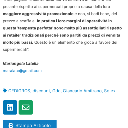
pesante rispetto ai supermercati proprio a causa della loro
maggiore aggressività promozionale
e non, si badi bene, del
prezzo a scaffale.
In pratica i loro margini di operatività in
questa ‘tempesta perfetta’ sono molto più assottigliati rispetto
ai retailer tradizionali perché sono partiti da prezzi di vendita
molto più bassi.
Questo è un elemento che gioca a favore dei
supermercati”.
Mariangela Latella
maralate@gmail.com
CEDIGROS
,
discount
,
Gdo
,
Giancarlo Amitrano
,
Selex
Stampa Articolo