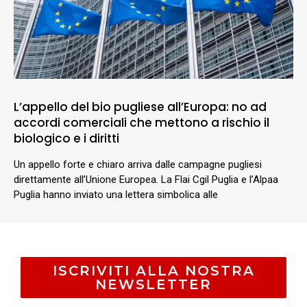
L’appello del bio pugliese all’Europa: no ad
accordi comerciali che mettono a rischio il
biologico e i diritti
Un appello forte e chiaro arriva dalle campagne pugliesi
direttamente all’Unione Europea. La Flai Cgil Puglia e l’Alpaa
Puglia hanno inviato una lettera simbolica alle
ISCRIVITI ALLA NOSTRA
NEWSLETTER