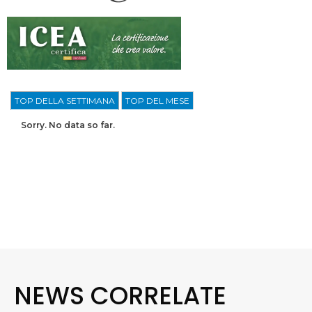
TOP DELLA SETTIMANA
TOP DEL MESE
Sorry. No data so far.
NEWS CORRELATE