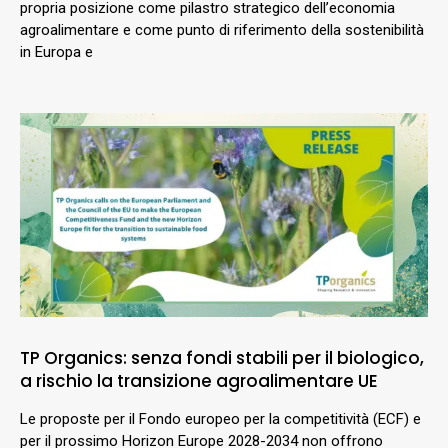
propria posizione come pilastro strategico dell’economia
agroalimentare e come punto di riferimento della sostenibilità
in Europa e
TP Organics: senza fondi stabili per il biologico,
a rischio la transizione agroalimentare UE
Le proposte per il Fondo europeo per la competitività (ECF) e
per il prossimo Horizon Europe 2028-2034 non offrono