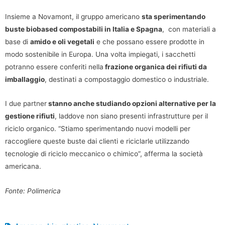
Insieme a Novamont, il gruppo americano
sta sperimentando
buste biobased compostabili in Italia e Spagna
, con materiali a
base di
amido e oli vegetali
e che possano essere prodotte in
modo sostenibile in Europa. Una volta impiegati, i sacchetti
potranno essere conferiti nella
frazione organica dei rifiuti da
imballaggio
, destinati a compostaggio domestico o industriale.
I due partner
stanno anche studiando opzioni alternative per la
gestione rifiuti
, laddove non siano presenti infrastrutture per il
riciclo organico. “Stiamo sperimentando nuovi modelli per
raccogliere queste buste dai clienti e riciclarle utilizzando
tecnologie di riciclo meccanico o chimico”, afferma la società
americana.
Fonte: Polimerica