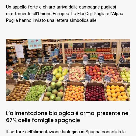
Un appello forte e chiaro arriva dalle campagne pugliesi
direttamente all’Unione Europea. La Flai Cgil Puglia e l’Alpaa
Puglia hanno inviato una lettera simbolica alle
L’alimentazione biologica è ormai presente nel
67% delle famiglie spagnole
Il settore dell’alimentazione biologica in Spagna consolida la