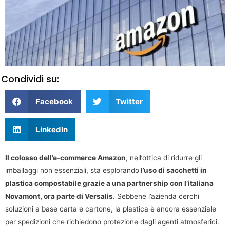
Condividi su:
Facebook
Twitter
LinkedIn
Il colosso dell’e-commerce Amazon
, nell’ottica di ridurre gli
imballaggi non essenziali, sta esplorando
l’uso di sacchetti in
plastica compostabile grazie a una partnership con l’italiana
Novamont, ora parte di Versalis
. Sebbene l’azienda cerchi
soluzioni a base carta e cartone, la plastica è ancora essenziale
per spedizioni che richiedono protezione dagli agenti atmosferici.