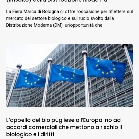
La Fiera Marca di Bologna ci offre l’occasione per riflettere sul
mercato del settore biologico e sul ruolo svolto dalla
Distribuzione Moderna (DM); un’opportunità che
L’appello del bio pugliese all’Europa: no ad
accordi comerciali che mettono a rischio il
biologico e i diritti