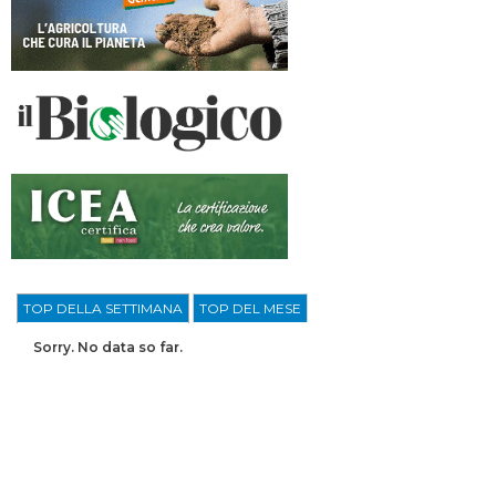
TOP DELLA SETTIMANA
TOP DEL MESE
Sorry. No data so far.