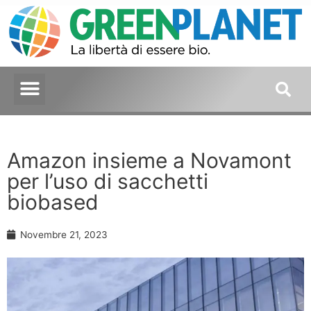
Amazon insieme a Novamont
per l’uso di sacchetti
biobased
Novembre 21, 2023