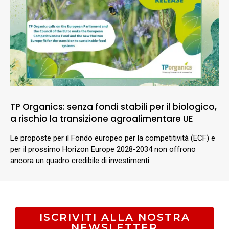
TP Organics: senza fondi stabili per il biologico,
a rischio la transizione agroalimentare UE
Le proposte per il Fondo europeo per la competitività (ECF) e
per il prossimo Horizon Europe 2028-2034 non offrono
ancora un quadro credibile di investimenti
ISCRIVITI ALLA NOSTRA
NEWSLETTER