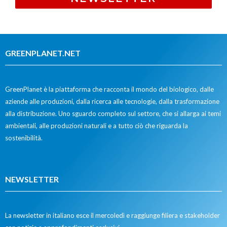
GREENPLANET.NET
GreenPlanet è la piattaforma che racconta il mondo del biologico, dalle
aziende alle produzioni, dalla ricerca alle tecnologie, dalla trasformazione
alla distribuzione. Uno sguardo completo sul settore, che si allarga ai temi
ambientali, alle produzioni naturali e a tutto ciò che riguarda la
sostenibilità.
NEWSLETTER
La newsletter in italiano esce il mercoledì e raggiunge filiera e stakeholder