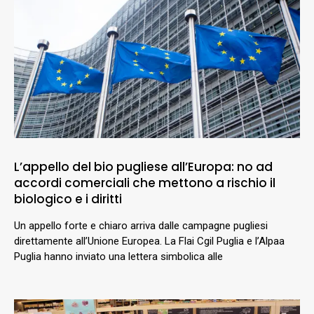
L’appello del bio pugliese all’Europa: no ad
accordi comerciali che mettono a rischio il
biologico e i diritti
Un appello forte e chiaro arriva dalle campagne pugliesi
direttamente all’Unione Europea. La Flai Cgil Puglia e l’Alpaa
Puglia hanno inviato una lettera simbolica alle