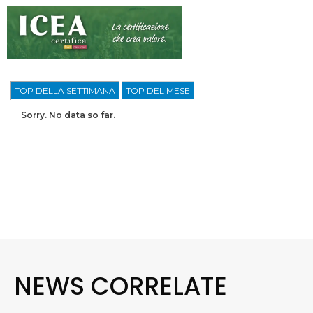
TOP DELLA SETTIMANA
TOP DEL MESE
Sorry. No data so far.
NEWS CORRELATE