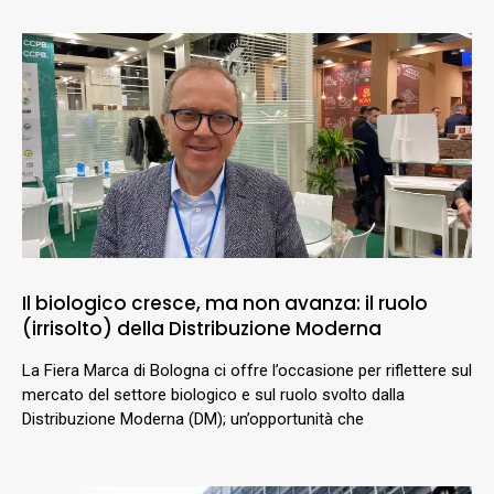
Il biologico cresce, ma non avanza: il ruolo
(irrisolto) della Distribuzione Moderna
La Fiera Marca di Bologna ci offre l’occasione per riflettere sul
mercato del settore biologico e sul ruolo svolto dalla
Distribuzione Moderna (DM); un’opportunità che