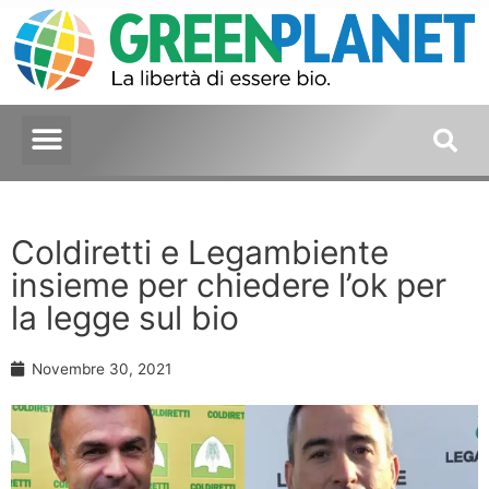
Coldiretti e Legambiente
insieme per chiedere l’ok per
la legge sul bio
Novembre 30, 2021