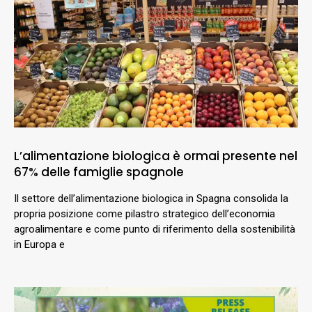
L’alimentazione biologica è ormai presente nel
67% delle famiglie spagnole
Il settore dell’alimentazione biologica in Spagna consolida la
propria posizione come pilastro strategico dell’economia
agroalimentare e come punto di riferimento della sostenibilità
in Europa e