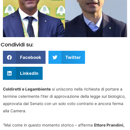
Condividi su:
Facebook
Twitter
LinkedIn
Coldiretti e Legambiente
si uniscono nella richiesta di portare a
termine celermente l’iter di approvazione della legge sul biologico,
approvata dal Senato con un solo voto contrario e ancora ferma
alla Camera.
“Mai come in questo momento storico – afferma
Ettore Prandini,