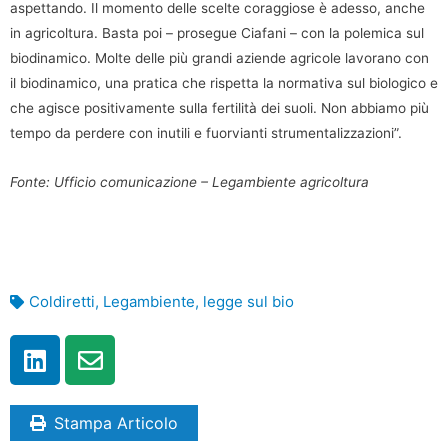
aspettando. Il momento delle scelte coraggiose è adesso, anche
in agricoltura. Basta poi – prosegue Ciafani – con la polemica sul
biodinamico. Molte delle più grandi aziende agricole lavorano con
il biodinamico, una pratica che rispetta la normativa sul biologico e
che agisce positivamente sulla fertilità dei suoli. Non abbiamo più
tempo da perdere con inutili e fuorvianti strumentalizzazioni”.
Fonte: Ufficio comunicazione – Legambiente agricoltura
Coldiretti
,
Legambiente
,
legge sul bio
Stampa Articolo