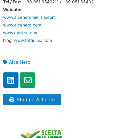
Tel / Fax
: +39 051 6540211 / +39 051 65402
Website:
www.alceneromielizia.com
www.alcenero.com
www.mielizia.com
blog:
www.fattidibio.com
Alce Nero
Stampa Articolo