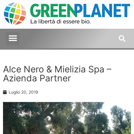
Alce Nero & Mielizia Spa –
Azienda Partner
Luglio 20, 2019