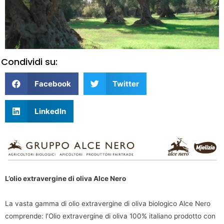
Condividi su:
Facebook
Twitter
LinkedIn
L’olio extravergine di oliva Alce Nero
La vasta gamma di olio extravergine di oliva biologico Alce Nero
comprende: l’Olio extravergine di oliva 100% italiano prodotto con