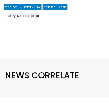
TOP DELLA SETTIMANA
TOP DEL MESE
Sorry. No data so far.
NEWS CORRELATE