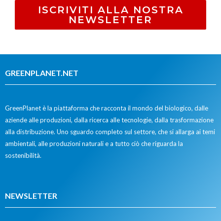
ISCRIVITI ALLA NOSTRA
NEWSLETTER
GREENPLANET.NET
GreenPlanet è la piattaforma che racconta il mondo del biologico, dalle
aziende alle produzioni, dalla ricerca alle tecnologie, dalla trasformazione
alla distribuzione. Uno sguardo completo sul settore, che si allarga ai temi
ambientali, alle produzioni naturali e a tutto ciò che riguarda la
sostenibilità.
NEWSLETTER