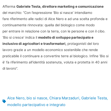
Afferma
Gabriele Testa, direttore marketing e comunicazione
del marchio: “Con l’espressione ‘Bio si nasce’ intendiamo
fare riferimento alle radici di Alce Nero e ad una scelta profonda e
continuamente rinnovata: quella del biologico come modo
per entrare in relazione con la terra, con le persone e con il cibo.
‘Bio si cresce’ indica il
modello di sviluppo partecipato e
inclusivo di agricoltori e trasformatori,
protagonisti del loro
lavoro grazie a un modello economico sostenibile che rende
praticabile il continuare a convertire terre al biologico. Infine ‘Bio si
è’ fa riferimento all’identità sostenuta, voluta e protetta in 40 anni
di lavoro”.
Alce Nero
,
bio si nasce
,
Chiara Marzaduri
,
Gabriele Testa
,
modello partecipativo e integrato