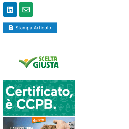
Stampa Articolo