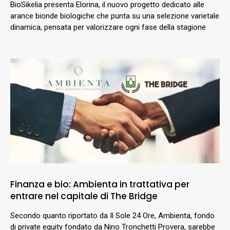
BioSikelia presenta Elorina, il nuovo progetto dedicato alle
arance bionde biologiche che punta su una selezione varietale
dinamica, pensata per valorizzare ogni fase della stagione
Finanza e bio: Ambienta in trattativa per
entrare nel capitale di The Bridge
Secondo quanto riportato da Il Sole 24 Ore, Ambienta, fondo
di private equity fondato da Nino Tronchetti Provera, sarebbe