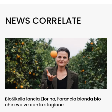
NEWS CORRELATE
BioSikelia lancia Elorina, l’arancia bionda bio
che evolve con la stagione