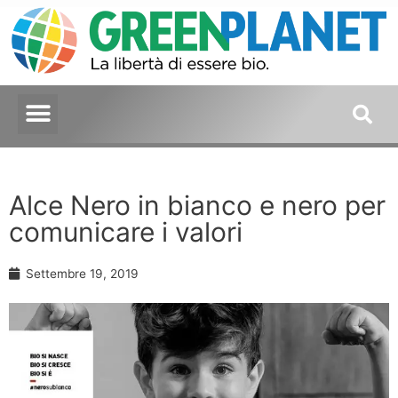
Alce Nero in bianco e nero per
comunicare i valori
Settembre 19, 2019