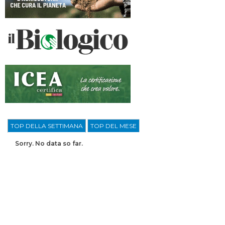
TOP DELLA SETTIMANA
TOP DEL MESE
Sorry. No data so far.