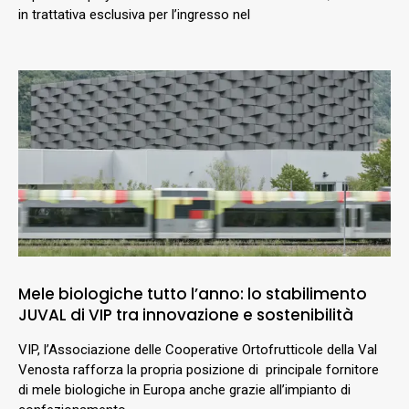
in trattativa esclusiva per l’ingresso nel
Mele biologiche tutto l’anno: lo stabilimento
JUVAL di VIP tra innovazione e sostenibilità
VIP, l’Associazione delle Cooperative Ortofrutticole della Val
Venosta rafforza la propria posizione di principale fornitore
di mele biologiche in Europa anche grazie all’impianto di