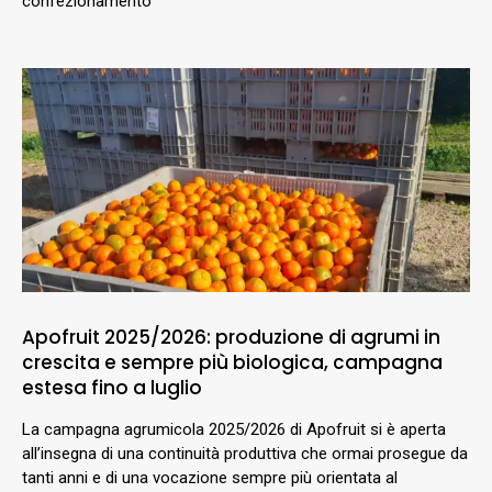
confezionamento
Apofruit 2025/2026: produzione di agrumi in
crescita e sempre più biologica, campagna
estesa fino a luglio
La campagna agrumicola 2025/2026 di Apofruit si è aperta
all’insegna di una continuità produttiva che ormai prosegue da
tanti anni e di una vocazione sempre più orientata al