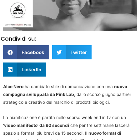
Condividi su:
Facebook
Twitter
LinkedIn
Alce Nero
ha cambiato stile di comunicazione con una
nuova
campagna sviluppata da Pink Lab
, dallo scorso giugno partner
strategico e creativo del marchio di prodotti biologici.
La pianificazione è partita nello scorso week end in tv con un
‘video manifesto’ da 90 secondi
che per tre settimane lascerà
spazio a formati più brevi da 15 secondi. Il
nuovo format di