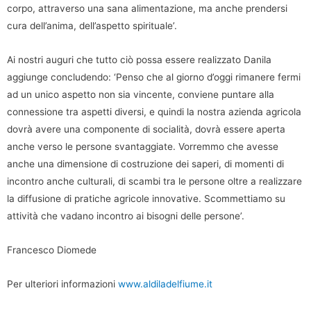
corpo, attraverso una sana alimentazione, ma anche prendersi
cura dell’anima, dell’aspetto spirituale’.
Ai nostri auguri che tutto ciò possa essere realizzato Danila
aggiunge concludendo: ‘Penso che al giorno d’oggi rimanere fermi
ad un unico aspetto non sia vincente, conviene puntare alla
connessione tra aspetti diversi, e quindi la nostra azienda agricola
dovrà avere una componente di socialità, dovrà essere aperta
anche verso le persone svantaggiate. Vorremmo che avesse
anche una dimensione di costruzione dei saperi, di momenti di
incontro anche culturali, di scambi tra le persone oltre a realizzare
la diffusione di pratiche agricole innovative. Scommettiamo su
attività che vadano incontro ai bisogni delle persone’.
Francesco Diomede
Per ulteriori informazioni
www.aldiladelfiume.it