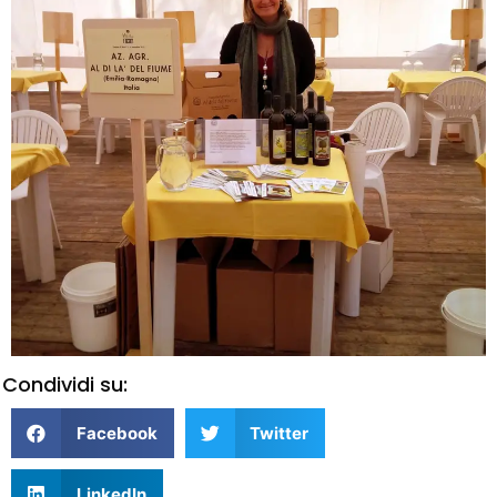
Condividi su:
Facebook
Twitter
LinkedIn