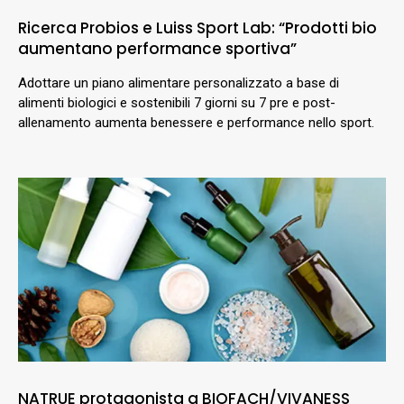
Ricerca Probios e Luiss Sport Lab: “Prodotti bio
aumentano performance sportiva”
Adottare un piano alimentare personalizzato a base di
alimenti biologici e sostenibili 7 giorni su 7 pre e post-
allenamento aumenta benessere e performance nello sport.
NATRUE protagonista a BIOFACH/VIVANESS