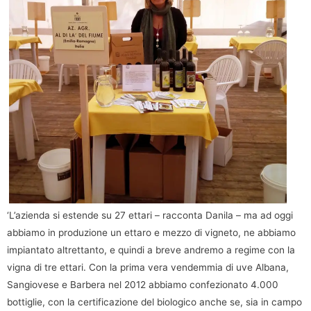
‘L’azienda si estende su 27 ettari – racconta Danila – ma ad oggi
abbiamo in produzione un ettaro e mezzo di vigneto, ne abbiamo
impiantato altrettanto, e quindi a breve andremo a regime con la
vigna di tre ettari. Con la prima vera vendemmia di uve Albana,
Sangiovese e Barbera nel 2012 abbiamo confezionato 4.000
bottiglie, con la certificazione del biologico anche se, sia in campo