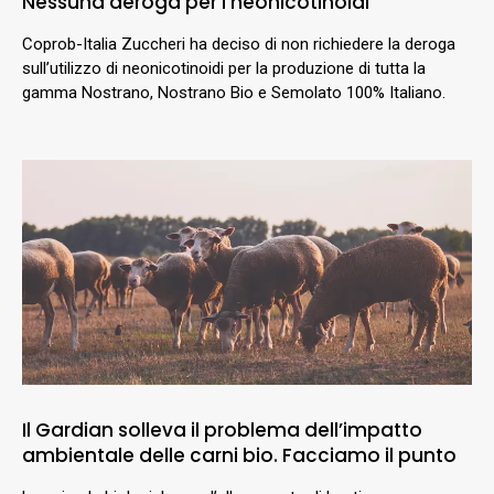
Nessuna deroga per i neonicotinoidi
Coprob-Italia Zuccheri ha deciso di non richiedere la deroga
sull’utilizzo di neonicotinoidi per la produzione di tutta la
gamma Nostrano, Nostrano Bio e Semolato 100% Italiano.
Il Gardian solleva il problema dell’impatto
ambientale delle carni bio. Facciamo il punto