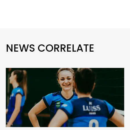
NEWS CORRELATE