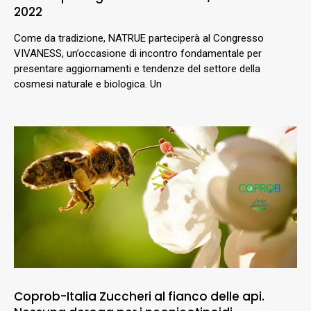
2022
Come da tradizione, NATRUE parteciperà al Congresso
VIVANESS, un’occasione di incontro fondamentale per
presentare aggiornamenti e tendenze del settore della
cosmesi naturale e biologica. Un
Coprob-Italia Zuccheri al fianco delle api.