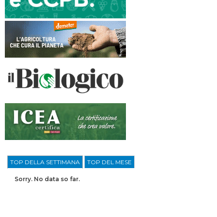
TOP DELLA SETTIMANA
TOP DEL MESE
Sorry. No data so far.