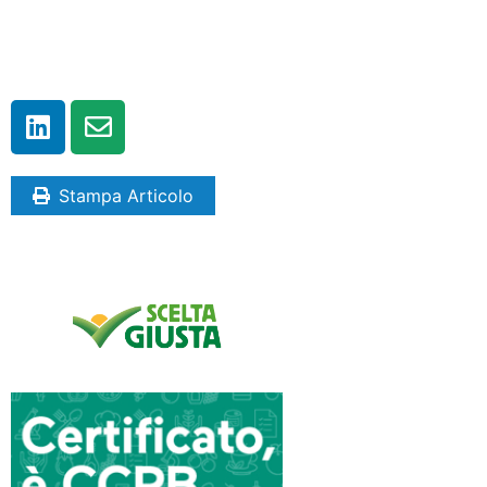
Stampa Articolo