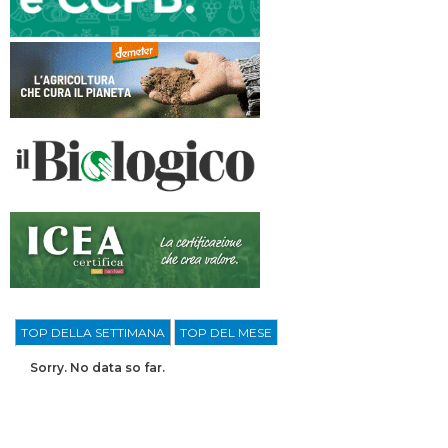
TOP DELLA SETTIMANA
TOP DEL MESE
Sorry. No data so far.