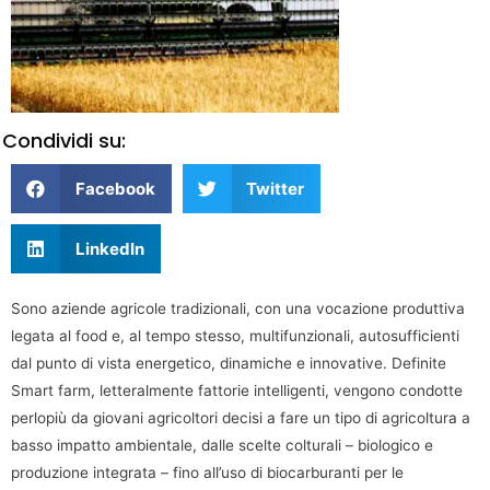
Condividi su:
Facebook
Twitter
LinkedIn
Sono aziende agricole tradizionali, con una vocazione produttiva
legata al food e, al tempo stesso, multifunzionali, autosufficienti
dal punto di vista energetico, dinamiche e innovative. Definite
Smart farm, letteralmente fattorie intelligenti, vengono condotte
perlopiù da giovani agricoltori decisi a fare un tipo di agricoltura a
basso impatto ambientale, dalle scelte colturali – biologico e
produzione integrata – fino all’uso di biocarburanti per le