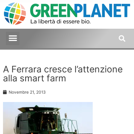
A Ferrara cresce l’attenzione
alla smart farm
Novembre 21, 2013