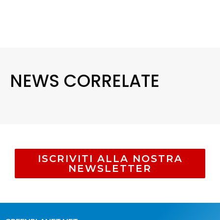
NEWS CORRELATE
ISCRIVITI ALLA NOSTRA
NEWSLETTER