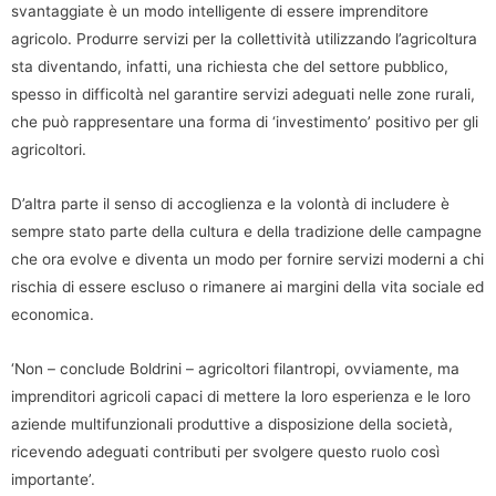
svantaggiate è un modo intelligente di essere imprenditore
agricolo. Produrre servizi per la collettività utilizzando l’agricoltura
sta diventando, infatti, una richiesta che del settore pubblico,
spesso in difficoltà nel garantire servizi adeguati nelle zone rurali,
che può rappresentare una forma di ‘investimento’ positivo per gli
agricoltori.
D’altra parte il senso di accoglienza e la volontà di includere è
sempre stato parte della cultura e della tradizione delle campagne
che ora evolve e diventa un modo per fornire servizi moderni a chi
rischia di essere escluso o rimanere ai margini della vita sociale ed
economica.
‘Non – conclude Boldrini – agricoltori filantropi, ovviamente, ma
imprenditori agricoli capaci di mettere la loro esperienza e le loro
aziende multifunzionali produttive a disposizione della società,
ricevendo adeguati contributi per svolgere questo ruolo così
importante’.