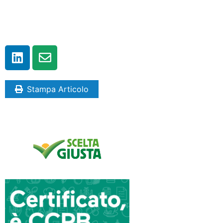
Stampa Articolo