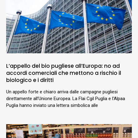
L’appello del bio pugliese all’Europa: no ad
accordi comerciali che mettono a rischio il
biologico e i diritti
Un appello forte e chiaro arriva dalle campagne pugliesi
direttamente all’Unione Europea. La Flai Cgil Puglia e l’Alpaa
Puglia hanno inviato una lettera simbolica alle