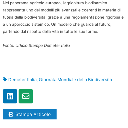
Nel panorama agricolo europeo, l’agricoltura biodinamica
rappresenta uno dei modelli più avanzati e coerenti in materia di
tutela della biodiversità, grazie a una regolamentazione rigorosa e
a un approccio sistemico. Un modello che guarda al futuro,
partendo dal rispetto della vita in tutte le sue forme.
Fonte: Ufficio Stampa Demeter Italia
Demeter Italia
,
Giornata Mondiale della Biodiversità
Stampa Articolo