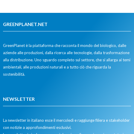
GREENPLANET.NET
GreenPlanet è la piattaforma che racconta il mondo del biologico, dalle
aziende alle produzioni, dalla ricerca alle tecnologie, dalla trasformazione
alla distribuzione. Uno sguardo completo sul settore, che si allarga ai temi
ambientali, alle produzioni naturali e a tutto ciò che riguarda la
sostenibilità.
NEWSLETTER
La newsletter in italiano esce il mercoledì e raggiunge filiera e stakeholder
con notizie a approfondimenti esclusivi.