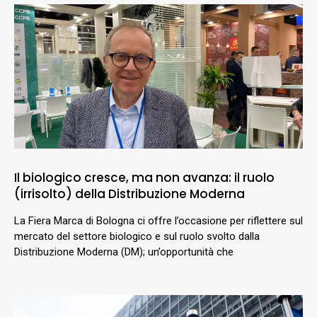
Il biologico cresce, ma non avanza: il ruolo
(irrisolto) della Distribuzione Moderna
La Fiera Marca di Bologna ci offre l’occasione per riflettere sul
mercato del settore biologico e sul ruolo svolto dalla
Distribuzione Moderna (DM); un’opportunità che