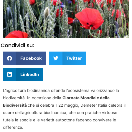
Condividi su:
Facebook
Twitter
LinkedIn
L’agricoltura biodinamica difende l’ecosistema valorizzando la
biodiversità. In occasione della
Giornata Mondiale della
Biodiversità
che si celebra il 22 maggio, Demeter Italia celebra il
cuore dell’agricoltura biodinamica, che con pratiche virtuose
tutela le specie e le varietà autoctone facendo convivere le
differenze.