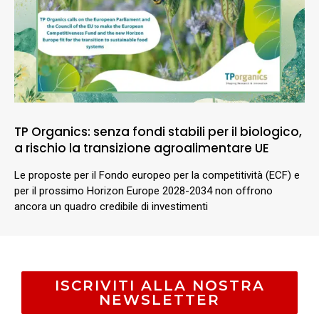
TP Organics: senza fondi stabili per il biologico,
a rischio la transizione agroalimentare UE
Le proposte per il Fondo europeo per la competitività (ECF) e
per il prossimo Horizon Europe 2028-2034 non offrono
ancora un quadro credibile di investimenti
ISCRIVITI ALLA NOSTRA
NEWSLETTER