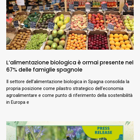
L’alimentazione biologica è ormai presente nel
67% delle famiglie spagnole
Il settore dell’alimentazione biologica in Spagna consolida la
propria posizione come pilastro strategico dell’economia
agroalimentare e come punto di riferimento della sostenibilità
in Europa e