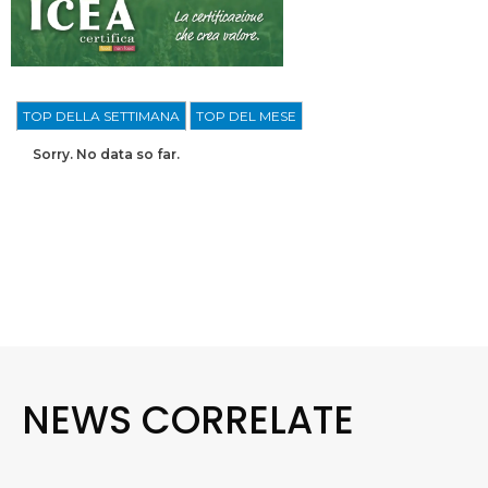
TOP DELLA SETTIMANA
TOP DEL MESE
Sorry. No data so far.
NEWS CORRELATE