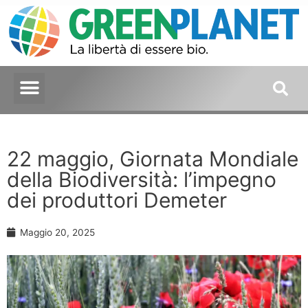
22 maggio, Giornata Mondiale
della Biodiversità: l’impegno
dei produttori Demeter
Maggio 20, 2025