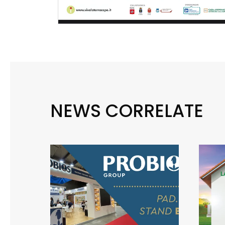
NEWS CORRELATE