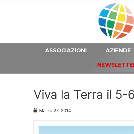
ASSOCIAZIONI
AZIENDE
NEWSLETTE
Viva la Terra il 5-
Marzo 27, 2014