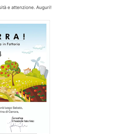
ità e attenzione. Auguri!