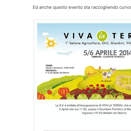
Ed anche questo evento sta raccogliendo curios