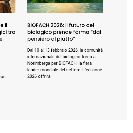
e il
BIOFACH 2026: il futuro del
ici tra
biologico prende forma “dal
ne
pensiero al piatto”
Dal 10 al 13 febbraio 2026, la comunità
internazionale del biologico torna a
Norimberga per BIOFACH, la fiera
leader mondiale del settore. L’edizione
2026 offrirà
con