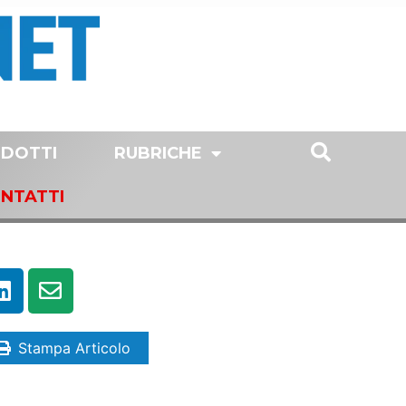
DOTTI
RUBRICHE
NTATTI
Stampa Articolo