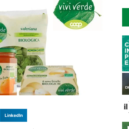
LinkedIn