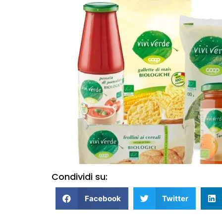
Condividi su:
Facebook
Twitter