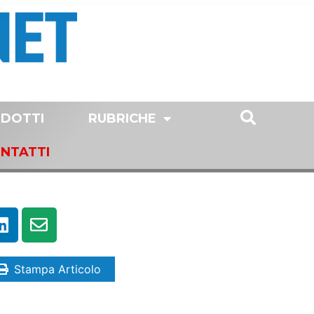
DOTTI
RUBRICHE
NTATTI
Stampa Articolo