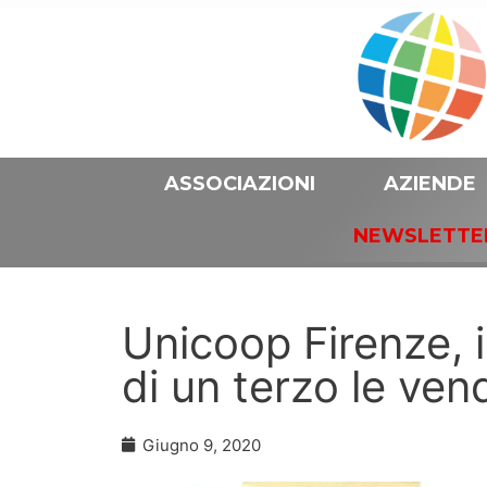
ASSOCIAZIONI
AZIENDE
NEWSLETTE
Unicoop Firenze, i
di un terzo le ven
Giugno 9, 2020