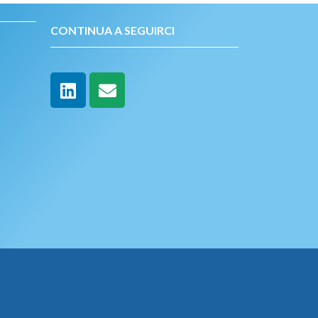
CONTINUA A SEGUIRCI