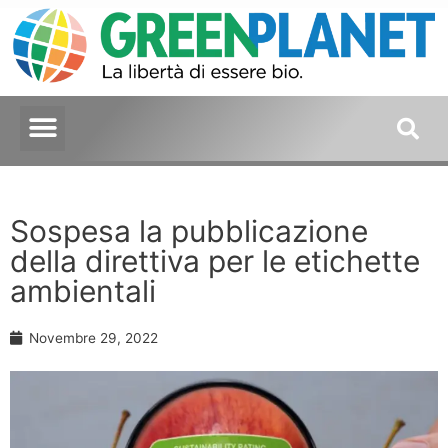
Sospesa la pubblicazione
della direttiva per le etichette
ambientali
Novembre 29, 2022