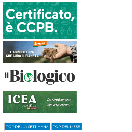
TOP DELLA SETTIMANA
TOP DEL MESE