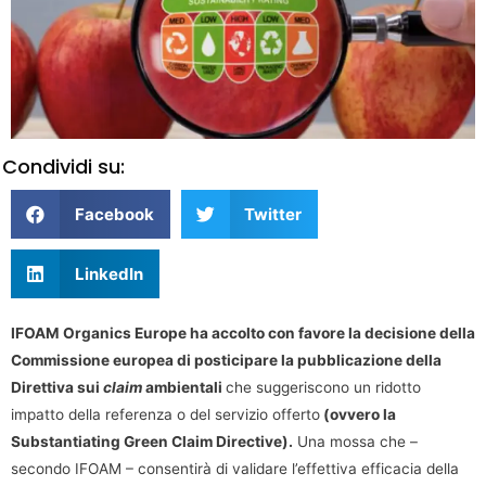
Condividi su:
Facebook
Twitter
LinkedIn
IFOAM Organics Europe ha accolto con favore la decisione della
Commissione europea di posticipare la pubblicazione della
Direttiva sui
claim
ambientali
che suggeriscono un ridotto
impatto della referenza o del servizio offerto
(ovvero la
Substantiating Green Claim Directive).
Una mossa che –
secondo IFOAM – consentirà di validare l’effettiva efficacia della