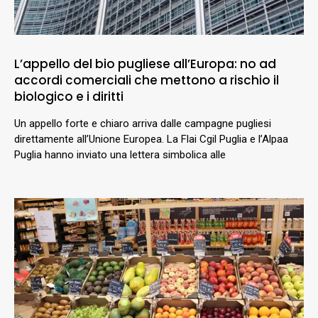
L’appello del bio pugliese all’Europa: no ad
accordi comerciali che mettono a rischio il
biologico e i diritti
Un appello forte e chiaro arriva dalle campagne pugliesi
direttamente all’Unione Europea. La Flai Cgil Puglia e l’Alpaa
Puglia hanno inviato una lettera simbolica alle