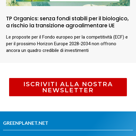
TP Organics: senza fondi stabili per il biologico,
a rischio la transizione agroalimentare UE
Le proposte per il Fondo europeo per la competitività (ECF) e
per il prossimo Horizon Europe 2028-2034 non offrono
ancora un quadro credibile di investimenti
ISCRIVITI ALLA NOSTRA
NEWSLETTER
GREENPLANET.NET