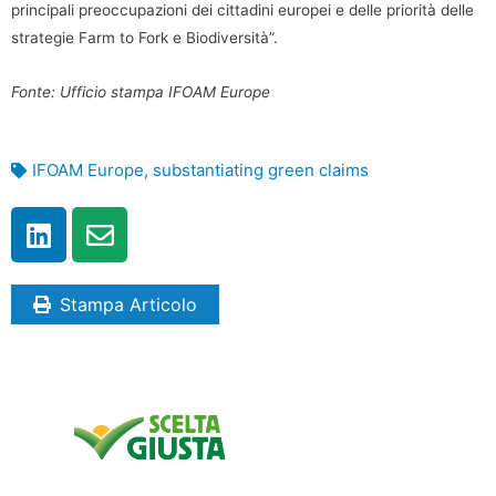
principali preoccupazioni dei cittadini europei e delle priorità delle
strategie Farm to Fork e Biodiversità”.
Fonte: Ufficio stampa IFOAM Europe
IFOAM Europe
,
substantiating green claims
Stampa Articolo