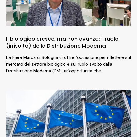
Il biologico cresce, ma non avanza: il ruolo
(irrisolto) della Distribuzione Moderna
La Fiera Marca di Bologna ci offre l’occasione per riflettere sul
mercato del settore biologico e sul ruolo svolto dalla
Distribuzione Moderna (DM); un’opportunità che