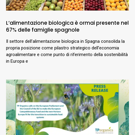
L’alimentazione biologica è ormai presente nel
67% delle famiglie spagnole
Il settore dell’alimentazione biologica in Spagna consolida la
propria posizione come pilastro strategico dell’economia
agroalimentare e come punto di riferimento della sostenibilità
in Europa e