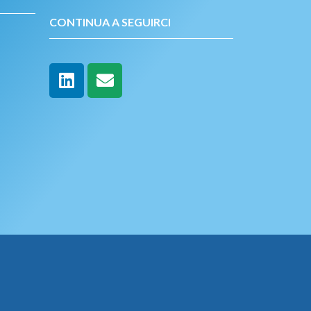
CONTINUA A SEGUIRCI