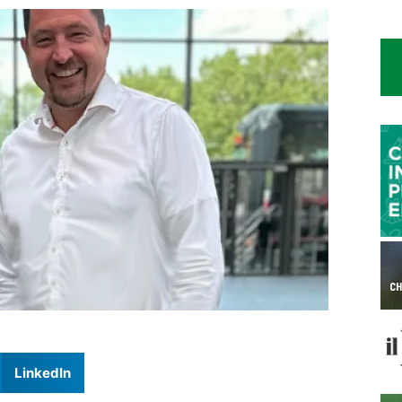
LinkedIn