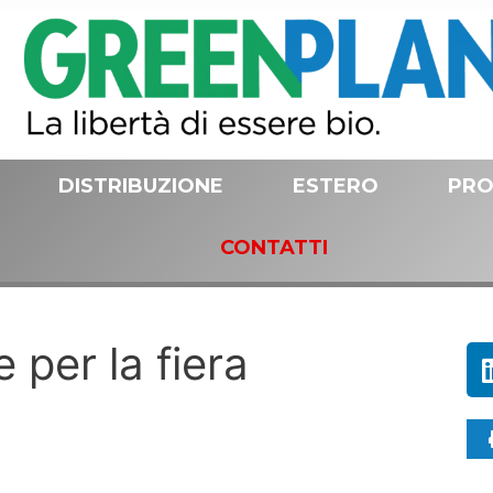
DISTRIBUZIONE
ESTERO
PRO
CONTATTI
 per la fiera