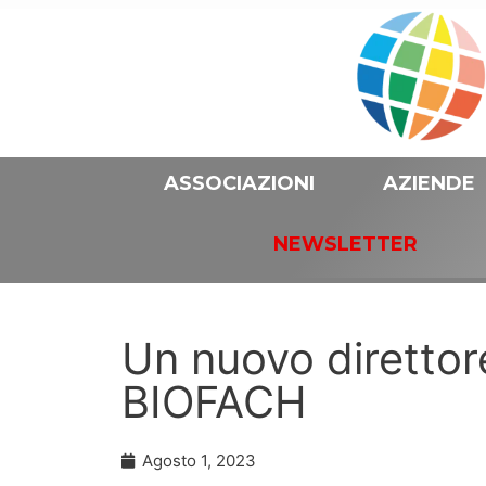
ASSOCIAZIONI
AZIENDE
NEWSLETTER
Un nuovo direttore
BIOFACH
Agosto 1, 2023