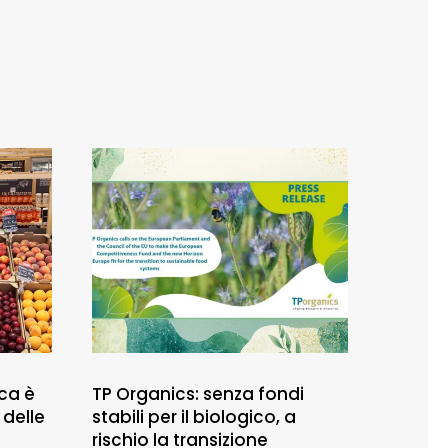
ca è
TP Organics: senza fondi
 delle
stabili per il biologico, a
rischio la transizione