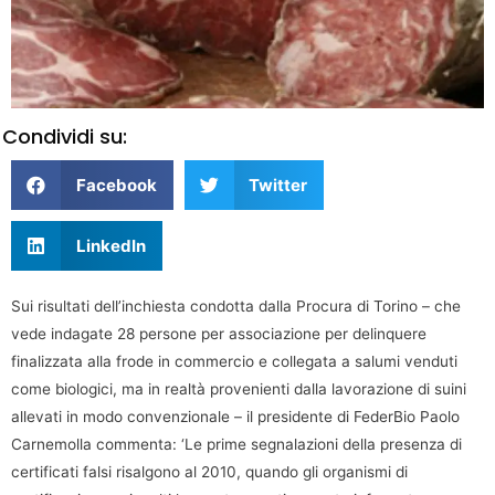
Condividi su:
Facebook
Twitter
LinkedIn
Sui risultati dell’inchiesta condotta dalla Procura di Torino – che
vede indagate 28 persone per associazione per delinquere
finalizzata alla frode in commercio e collegata a salumi venduti
come biologici, ma in realtà provenienti dalla lavorazione di suini
allevati in modo convenzionale – il presidente di FederBio Paolo
Carnemolla commenta: ‘Le prime segnalazioni della presenza di
certificati falsi risalgono al 2010, quando gli organismi di