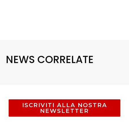
NEWS CORRELATE
ISCRIVITI ALLA NOSTRA
NEWSLETTER