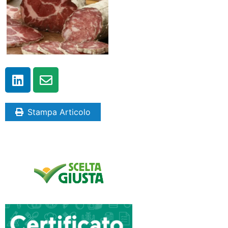
Stampa Articolo