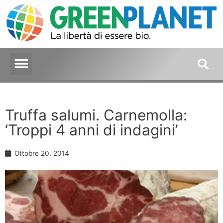
Truffa salumi. Carnemolla:
‘Troppi 4 anni di indagini’
Ottobre 20, 2014