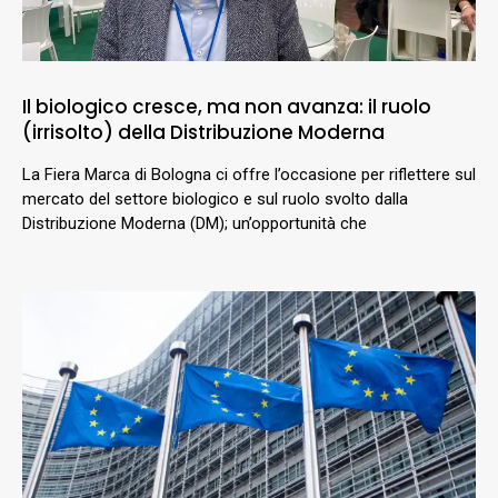
Il biologico cresce, ma non avanza: il ruolo
(irrisolto) della Distribuzione Moderna
La Fiera Marca di Bologna ci offre l’occasione per riflettere sul
mercato del settore biologico e sul ruolo svolto dalla
Distribuzione Moderna (DM); un’opportunità che