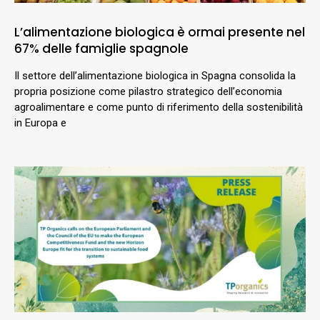
L’alimentazione biologica è ormai presente nel
67% delle famiglie spagnole
Il settore dell’alimentazione biologica in Spagna consolida la
propria posizione come pilastro strategico dell’economia
agroalimentare e come punto di riferimento della sostenibilità
in Europa e