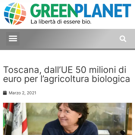
Toscana, dall’UE 50 milioni di
euro per l’agricoltura biologica
Marzo 2, 2021