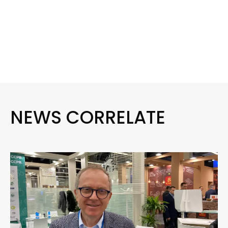
NEWS CORRELATE