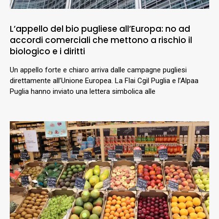
L’appello del bio pugliese all’Europa: no ad
accordi comerciali che mettono a rischio il
biologico e i diritti
Un appello forte e chiaro arriva dalle campagne pugliesi
direttamente all’Unione Europea. La Flai Cgil Puglia e l’Alpaa
Puglia hanno inviato una lettera simbolica alle