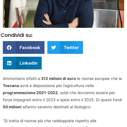
Condividi su:
Facebook
Twitter
LinkedIn
Ammontano infatti a
312 milioni di euro
le risorse europee che la
Toscana
avrà a disposizione per l’agricoltura nella
programmazione 2021-2022
, soldi che dovranno essere per
forza impegnati entro il 2023 e spesi entro il 2025. Di questi fondi
50 milioni
all’anno saranno destinati al biologico.
“Si tratta di risorse più che raddoppiate rispetto alla