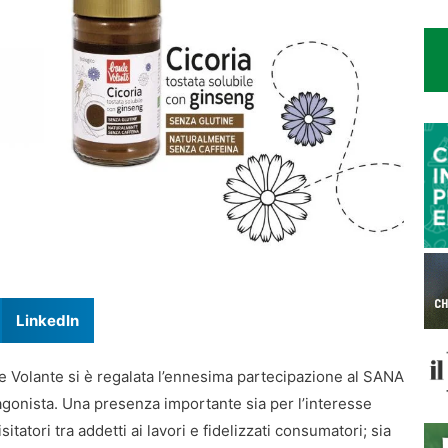
LinkedIn
le Volante si è regalata l’ennesima partecipazione al SANA
gonista. Una presenza importante sia per l’interesse
itatori tra addetti ai lavori e fidelizzati consumatori; sia