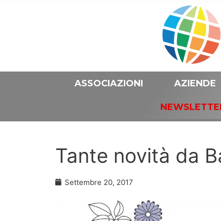
ASSOCIAZIONI
AZIENDE
NEWSLETTE
Tante novità da B
Settembre 20, 2017