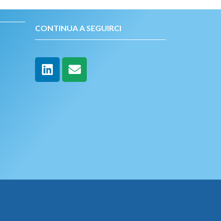
CONTINUA A SEGUIRCI