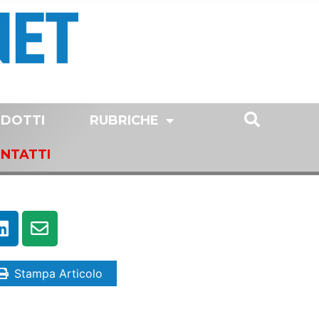
DOTTI
RUBRICHE
NTATTI
Stampa Articolo