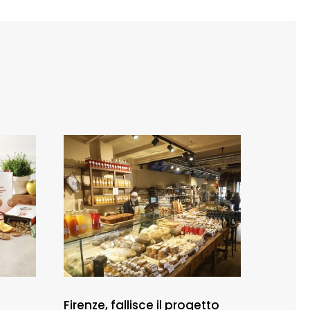
Firenze, fallisce il progetto