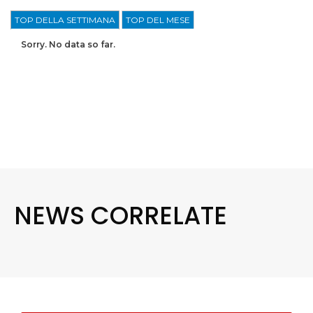
TOP DELLA SETTIMANA
TOP DEL MESE
Sorry. No data so far.
NEWS CORRELATE