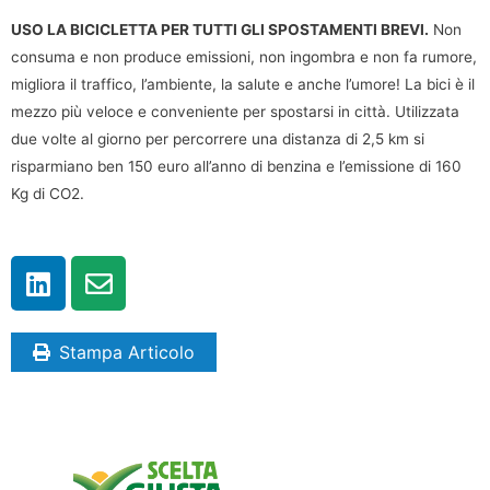
USO LA BICICLETTA PER TUTTI GLI SPOSTAMENTI BREVI.
Non
consuma e non produce emissioni, non ingombra e non fa rumore,
migliora il traffico, l’ambiente, la salute e anche l’umore! La bici è il
mezzo più veloce e conveniente per spostarsi in città. Utilizzata
due volte al giorno per percorrere una distanza di 2,5 km si
risparmiano ben 150 euro all’anno di benzina e l’emissione di 160
Kg di CO2.
Stampa Articolo