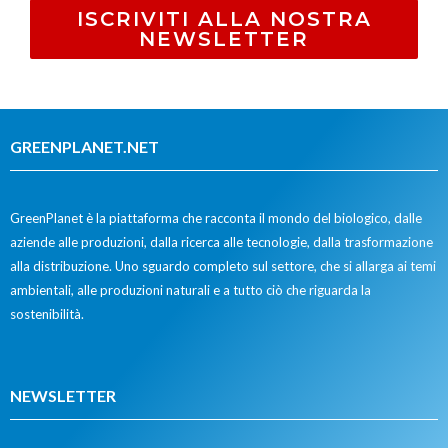
ISCRIVITI ALLA NOSTRA
NEWSLETTER
GREENPLANET.NET
GreenPlanet è la piattaforma che racconta il mondo del biologico, dalle
aziende alle produzioni, dalla ricerca alle tecnologie, dalla trasformazione
alla distribuzione. Uno sguardo completo sul settore, che si allarga ai temi
ambientali, alle produzioni naturali e a tutto ciò che riguarda la
sostenibilità.
NEWSLETTER