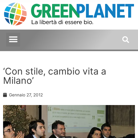
‘Con stile, cambio vita a
Milano’
Gennaio 27, 2012