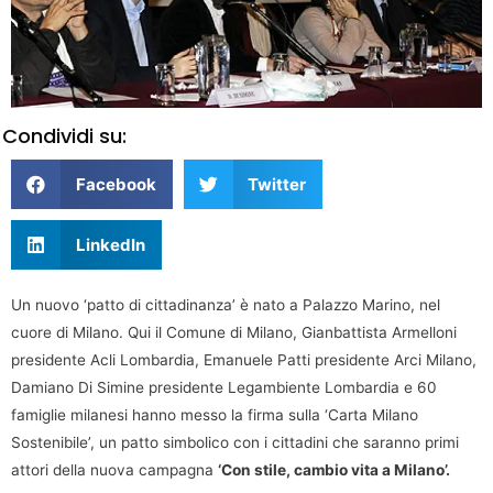
Condividi su:
Facebook
Twitter
LinkedIn
Un nuovo ‘patto di cittadinanza’ è nato a Palazzo Marino, nel
cuore di Milano. Qui il Comune di Milano, Gianbattista Armelloni
presidente Acli Lombardia, Emanuele Patti presidente Arci Milano,
Damiano Di Simine presidente Legambiente Lombardia e 60
famiglie milanesi hanno messo la firma sulla ‘Carta Milano
Sostenibile’, un patto simbolico con i cittadini che saranno primi
attori della nuova campagna
‘Con stile, cambio vita a Milano’.