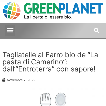
Tagliatelle al Farro bio de “La
pasta di Camerino”:
dall’”Entroterra” con sapore!
Novembre 2, 2022