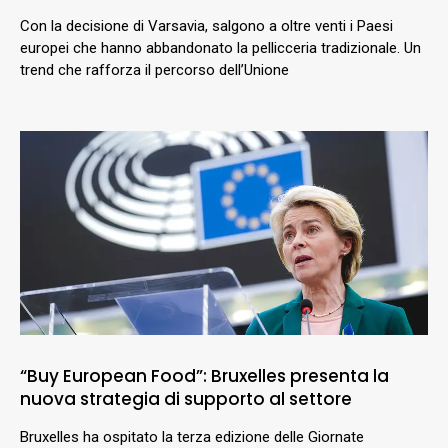
Con la decisione di Varsavia, salgono a oltre venti i Paesi
europei che hanno abbandonato la pellicceria tradizionale. Un
trend che rafforza il percorso dell’Unione
“Buy European Food”: Bruxelles presenta la
nuova strategia di supporto al settore
Bruxelles ha ospitato la terza edizione delle Giornate