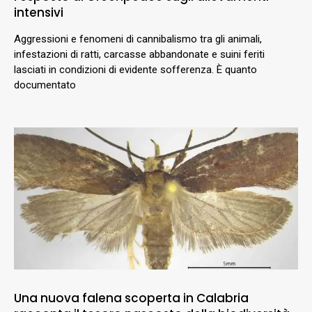
intensivi
Aggressioni e fenomeni di cannibalismo tra gli animali,
infestazioni di ratti, carcasse abbandonate e suini feriti
lasciati in condizioni di evidente sofferenza. È quanto
documentato
Una nuova falena scoperta in Calabria