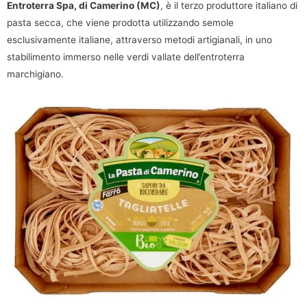
Entroterra Spa, di Camerino (MC)
, è il terzo produttore italiano di
pasta secca, che viene prodotta utilizzando semole
esclusivamente italiane, attraverso metodi artigianali, in uno
stabilimento immerso nelle verdi vallate dell’entroterra
marchigiano.