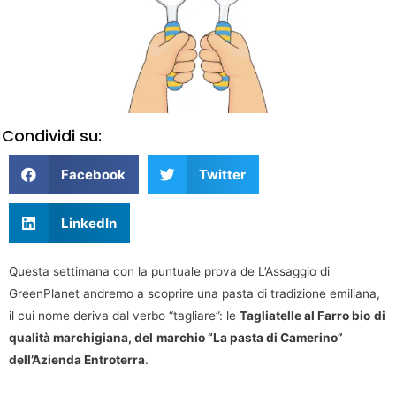
Condividi su:
Facebook
Twitter
LinkedIn
Questa settimana con la puntuale prova de L’Assaggio di
GreenPlanet andremo a scoprire una pasta di tradizione emiliana,
il cui nome deriva dal verbo “tagliare”: le
Tagliatelle al Farro bio
di
qualità marchigiana, del
marchio “La pasta di Camerino”
dell’Azienda Entroterra
.