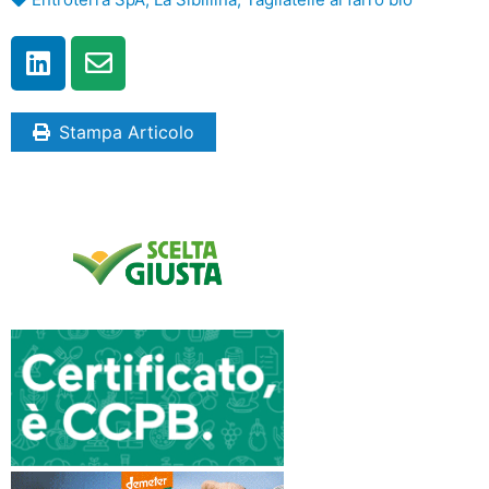
Stampa Articolo