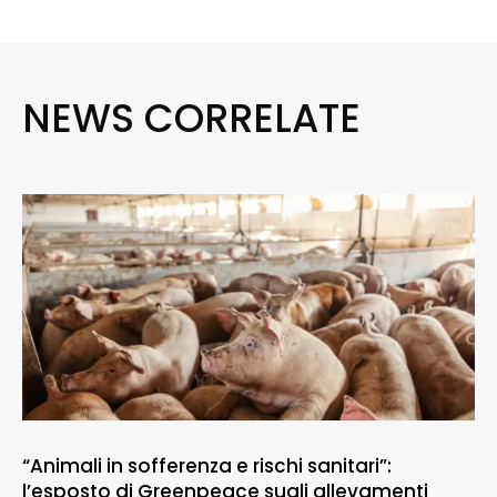
NEWS CORRELATE
“Animali in sofferenza e rischi sanitari”:
l’esposto di Greenpeace sugli allevamenti