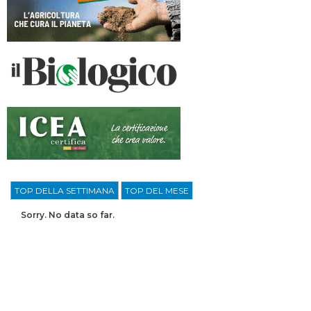
TOP DELLA SETTIMANA
TOP DEL MESE
Sorry. No data so far.