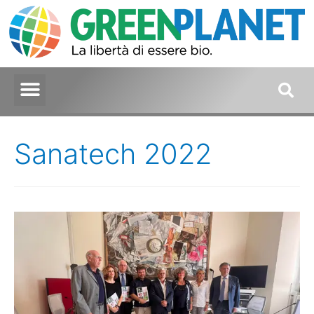
Sanatech 2022