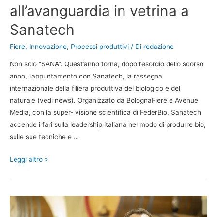
all’avanguardia in vetrina a
Sanatech
Fiere
,
Innovazione
,
Processi produttivi
/ Di
redazione
Non solo “SANA”. Quest’anno torna, dopo l’esordio dello scorso
anno, l’appuntamento con Sanatech, la rassegna
internazionale della filiera produttiva del biologico e del
naturale (vedi news). Organizzato da BolognaFiere e Avenue
Media, con la super- visione scientifica di FederBio, Sanatech
accende i fari sulla leadership italiana nel modo di produrre bio,
sulle sue tecniche e …
Leggi altro »