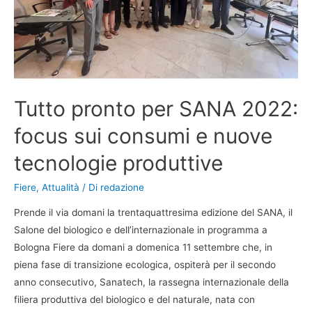
Tutto pronto per SANA 2022:
focus sui consumi e nuove
tecnologie produttive
Fiere
,
Attualità
/ Di
redazione
Prende il via domani la trentaquattresima edizione del SANA, il
Salone del biologico e dell’internazionale in programma a
Bologna Fiere da domani a domenica 11 settembre che, in
piena fase di transizione ecologica, ospiterà per il secondo
anno consecutivo, Sanatech, la rassegna internazionale della
filiera produttiva del biologico e del naturale, nata con