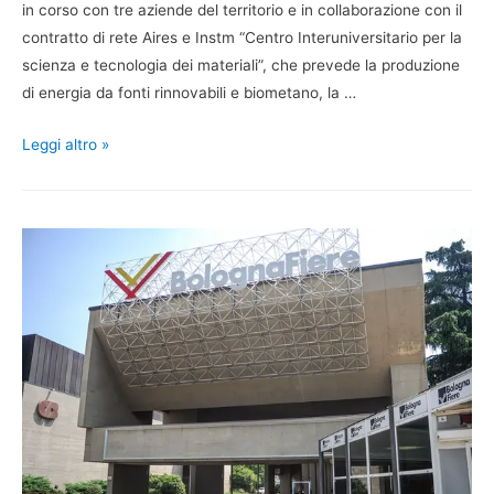
in corso con tre aziende del territorio e in collaborazione con il
contratto di rete Aires e Instm “Centro Interuniversitario per la
scienza e tecnologia dei materiali”, che prevede la produzione
di energia da fonti rinnovabili e biometano, la …
Leggi altro »