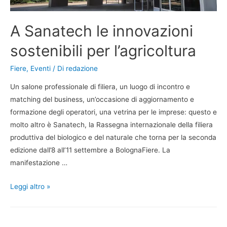
A Sanatech le innovazioni
sostenibili per l’agricoltura
Fiere
,
Eventi
/ Di
redazione
Un salone professionale di filiera, un luogo di incontro e
matching del business, un’occasione di aggiornamento e
formazione degli operatori, una vetrina per le imprese: questo e
molto altro è Sanatech, la Rassegna internazionale della filiera
produttiva del biologico e del naturale che torna per la seconda
edizione dall’8 all’11 settembre a BolognaFiere. La
manifestazione …
Leggi altro »