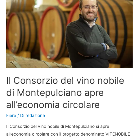
Il Consorzio del vino nobile
di Montepulciano apre
all’economia circolare
Fiere
/ Di
redazione
Il Consorzio del vino nobile di Montepulciano si apre
all’economia circolare con il progetto denominato VITENOBILE