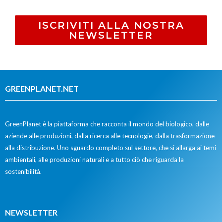
ISCRIVITI ALLA NOSTRA
NEWSLETTER
GREENPLANET.NET
GreenPlanet è la piattaforma che racconta il mondo del biologico, dalle
aziende alle produzioni, dalla ricerca alle tecnologie, dalla trasformazione
alla distribuzione. Uno sguardo completo sul settore, che si allarga ai temi
ambientali, alle produzioni naturali e a tutto ciò che riguarda la
sostenibilità.
NEWSLETTER