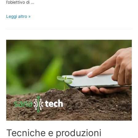
l’obiettivo di …
Leggi altro »
Tecniche e produzioni