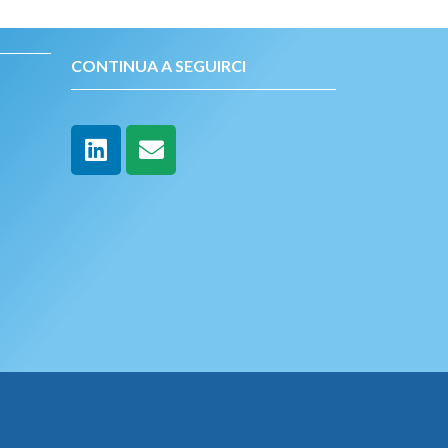
CONTINUA A SEGUIRCI