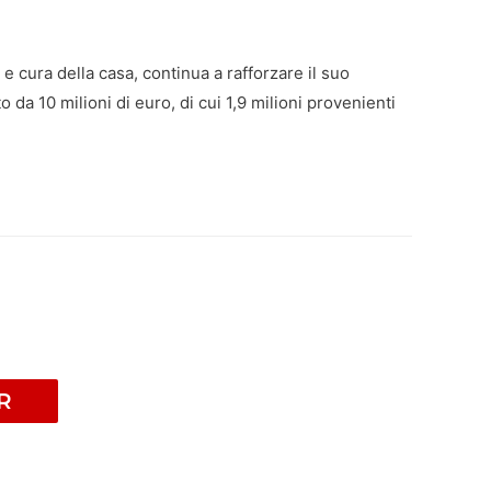
e cura della casa, continua a rafforzare il suo
a 10 milioni di euro, di cui 1,9 milioni provenienti
R