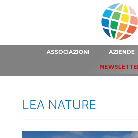
ASSOCIAZIONI
AZIENDE
NEWSLETTE
LEA NATURE