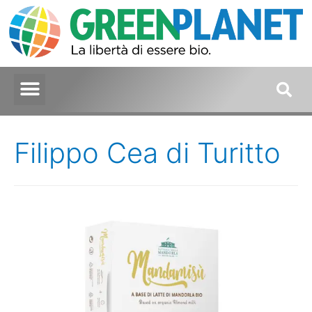
Filippo Cea di Turitto