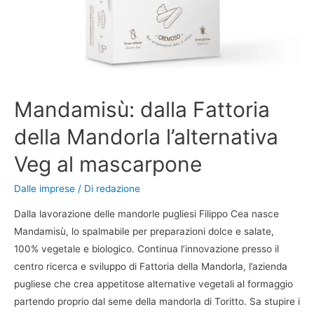
Mandamisù: dalla Fattoria
della Mandorla l’alternativa
Veg al mascarpone
Dalle imprese
/ Di
redazione
Dalla lavorazione delle mandorle pugliesi Filippo Cea nasce
Mandamisù, lo spalmabile per preparazioni dolce e salate,
100% vegetale e biologico. Continua l’innovazione presso il
centro ricerca e sviluppo di Fattoria della Mandorla, l’azienda
pugliese che crea appetitose alternative vegetali al formaggio
partendo proprio dal seme della mandorla di Toritto. Sa stupire i