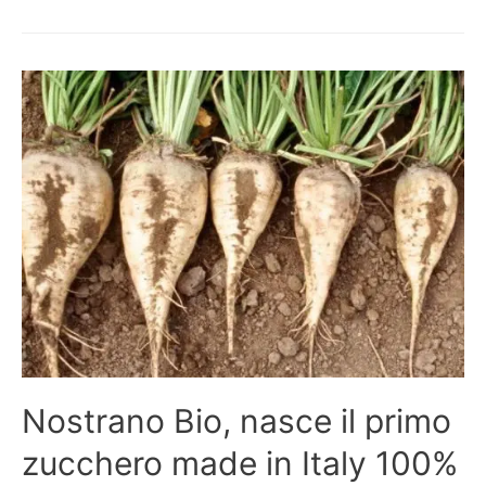
Nostrano Bio, nasce il primo
zucchero made in Italy 100%