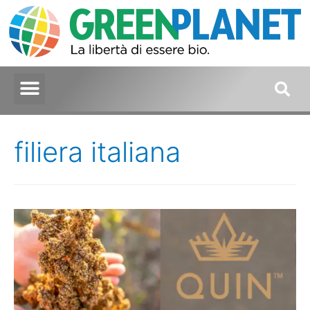
filiera italiana