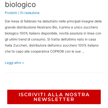
biologico
Prodotti
/ Di
redazione
Dal mese di febbraio ha debuttato nelle principali insegne della
grande distribuzione Nostrano Bio, il primo e unico zucchero
biologico 100% italiano disponibile, novità assoluta in linea con
gli ultimi trend di consumo. Si tratta dell’ultimo nato in casa
Italia Zuccheri, distributore dell’unico zucchero 100% italiano
che fa capo alla cooperativa COPROB con le sue …
Leggi altro »
ISCRIVITI ALLA NOSTRA
NEWSLETTER