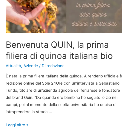
Benvenuta QUIN, la prima
filiera di quinoa italiana bio
Attualità
,
Aziende
/ Di
redazione
È nata la prima filiera italiana della quinoa. A renderlo ufficiale è
l’edizione online del Sole 24Ore con un’intervista a Sebastiano
Tundo, titolare di un’azienda agricola del ferrarese e fondatore
del brand Quin. “Da quando ero bambino ho seguito lo zio nei
campi, poi al momento della scelta universitaria ho deciso di
intraprendere la strada …
Leggi altro »