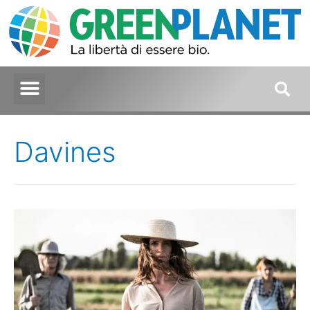
Davines