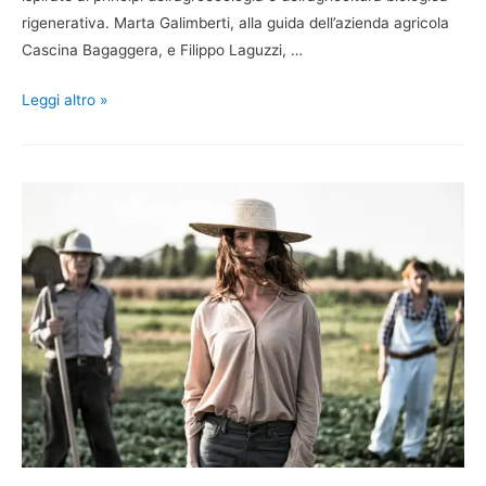
rigenerativa. Marta Galimberti, alla guida dell’azienda agricola
Cascina Bagaggera, e Filippo Laguzzi, …
Leggi altro »