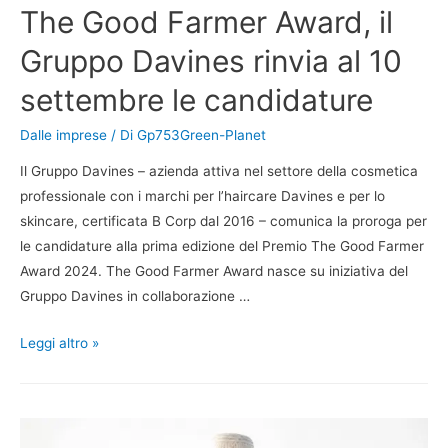
The Good Farmer Award, il
Gruppo Davines rinvia al 10
settembre le candidature
Dalle imprese
/ Di
Gp753Green-Planet
Il Gruppo Davines – azienda attiva nel settore della cosmetica
professionale con i marchi per l’haircare Davines e per lo
skincare, certificata B Corp dal 2016 – comunica la proroga per
le candidature alla prima edizione del Premio The Good Farmer
Award 2024. The Good Farmer Award nasce su iniziativa del
Gruppo Davines in collaborazione …
Leggi altro »