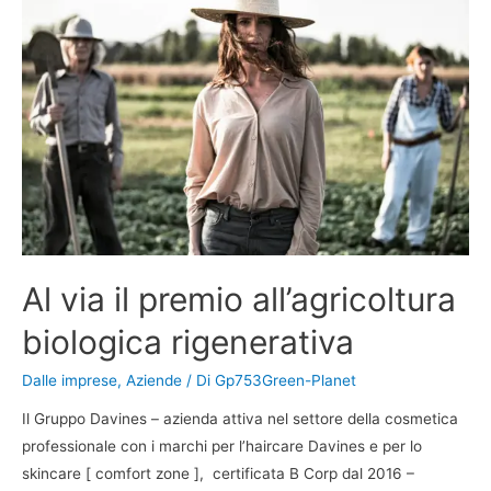
Al via il premio all’agricoltura
biologica rigenerativa
Dalle imprese
,
Aziende
/ Di
Gp753Green-Planet
Il Gruppo Davines – azienda attiva nel settore della cosmetica
professionale con i marchi per l’haircare Davines e per lo
skincare [ comfort zone ], certificata B Corp dal 2016 –