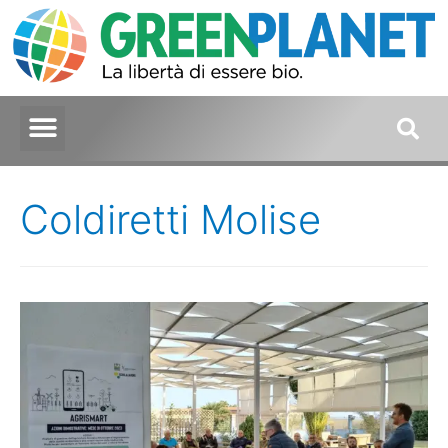
Coldiretti Molise