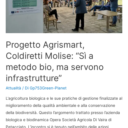
Progetto Agrismart,
Coldiretti Molise: “Sì a
metodo bio, ma servono
infrastrutture”
Attualità
/ Di
Gp753Green-Planet
L’agricoltura biologica e le sue pratiche di gestione finalizzate al
miglioramento della qualità ambientale e alla conservazione
della biodiversità. Questo l’argomento trattato presso l’azienda
biologica e biodinamica Opera Società Agricola Di Vaira di
Petacciato. L’incontro si è tenuto nell’ambito delle azioni