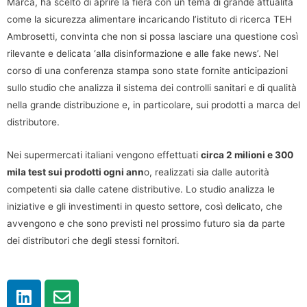
Marca, ha scelto di aprire la fiera con un tema di grande attualità
come la sicurezza alimentare incaricando l’istituto di ricerca TEH
Ambrosetti, convinta che non si possa lasciare una questione così
rilevante e delicata ‘alla disinformazione e alle fake news’. Nel
corso di una conferenza stampa sono state fornite anticipazioni
sullo studio che analizza il sistema dei controlli sanitari e di qualità
nella grande distribuzione e, in particolare, sui prodotti a marca del
distributore.
Nei supermercati italiani vengono effettuati
circa 2 milioni e 300
mila test sui prodotti ogni ann
o, realizzati sia dalle autorità
competenti sia dalle catene distributive. Lo studio analizza le
iniziative e gli investimenti in questo settore, così delicato, che
avvengono e che sono previsti nel prossimo futuro sia da parte
dei distributori che degli stessi fornitori.