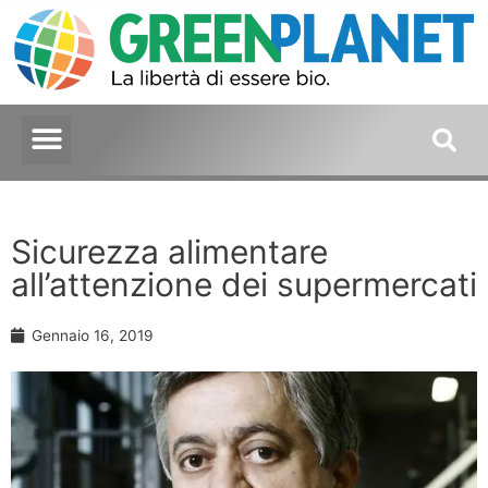
Sicurezza alimentare
all’attenzione dei supermercati
Gennaio 16, 2019