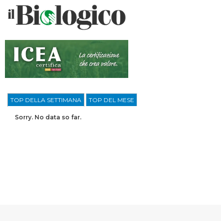
TOP DELLA SETTIMANA
TOP DEL MESE
Sorry. No data so far.