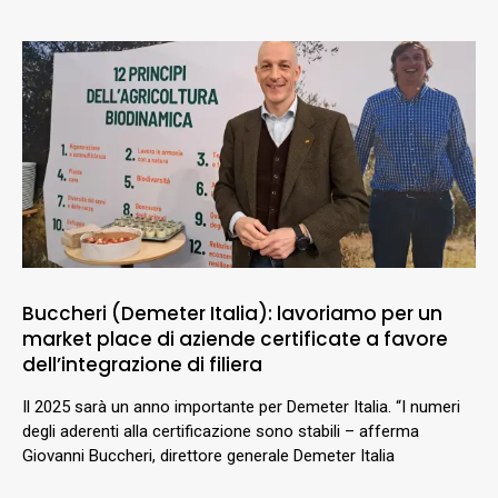
Buccheri (Demeter Italia): lavoriamo per un
market place di aziende certificate a favore
dell’integrazione di filiera
Il 2025 sarà un anno importante per Demeter Italia. “I numeri
degli aderenti alla certificazione sono stabili – afferma
Giovanni Buccheri, direttore generale Demeter Italia