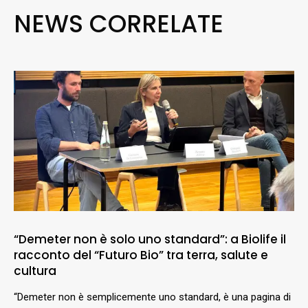
NEWS CORRELATE
“Demeter non è solo uno standard”: a Biolife il
racconto del “Futuro Bio” tra terra, salute e
cultura
“Demeter non è semplicemente uno standard, è una pagina di