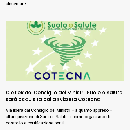
alimentare.
C’è l’ok del Consiglio dei Ministri: Suolo e Salute
sarà acquisita dalla svizzera Cotecna
Via libera dal Consiglio dei Ministri – a quanto appreso –
all’acquisizione di Suolo e Salute, il primo organismo di
controllo e certificazione per il