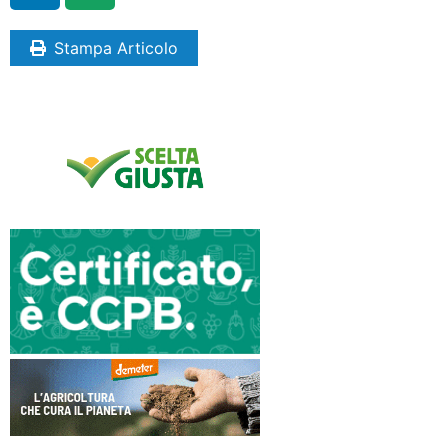
Stampa Articolo