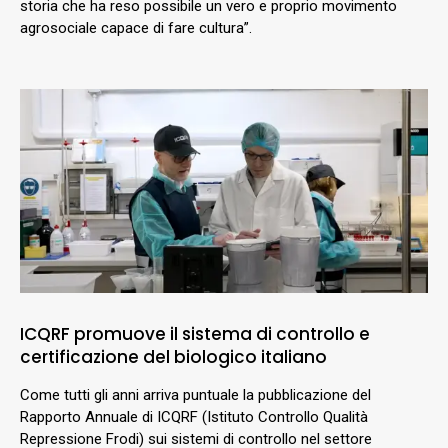
storia che ha reso possibile un vero e proprio movimento
agrosociale capace di fare cultura”.
ICQRF promuove il sistema di controllo e
certificazione del biologico italiano
Come tutti gli anni arriva puntuale la pubblicazione del
Rapporto Annuale di ICQRF (Istituto Controllo Qualità
Repressione Frodi) sui sistemi di controllo nel settore