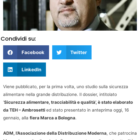
Condividi su:
Facebook
Twitter
LinkedIn
Viene pubblicato, per la prima volta, uno studio sulla sicurezza
alimentare nella grande distribuzione. Il dossier, intitolato
‘
Sicurezza alimentare, tracciabilità e qualità’, è stato elaborato
da TEH – Ambrosetti
ed stato presentato in anteprima oggi, 16
gennaio, alla
fiera Marca a Bologna
.
ADM, l’Associazione della Distribuzione Moderna
, che patrocina