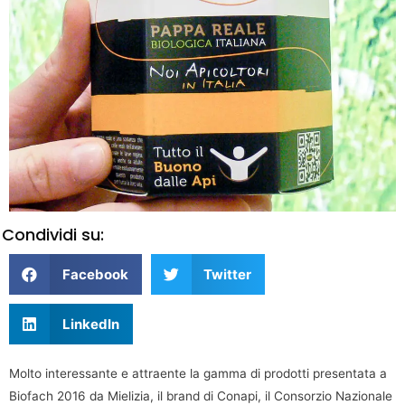
Condividi su:
Facebook
Twitter
LinkedIn
Molto interessante e attraente la gamma di prodotti presentata a
Biofach 2016 da Mielizia, il brand di Conapi, il Consorzio Nazionale