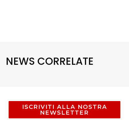
NEWS CORRELATE
ISCRIVITI ALLA NOSTRA
NEWSLETTER