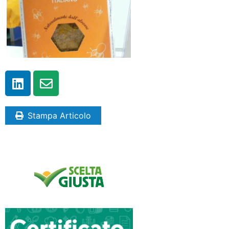
Stampa Articolo