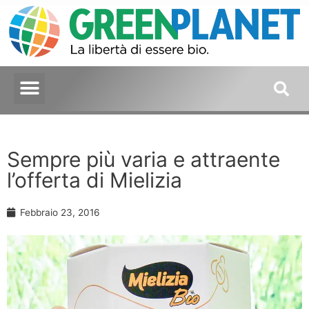
Sempre più varia e attraente
l’offerta di Mielizia
Febbraio 23, 2016