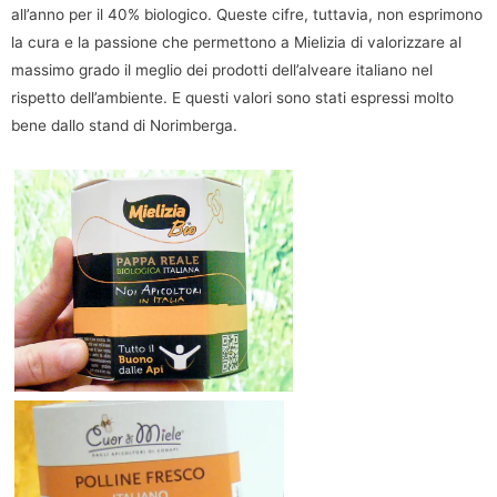
all’anno per il 40% biologico. Queste cifre, tuttavia, non esprimono
la cura e la passione che permettono a Mielizia di valorizzare al
massimo grado il meglio dei prodotti dell’alveare italiano nel
rispetto dell’ambiente. E questi valori sono stati espressi molto
bene dallo stand di Norimberga.