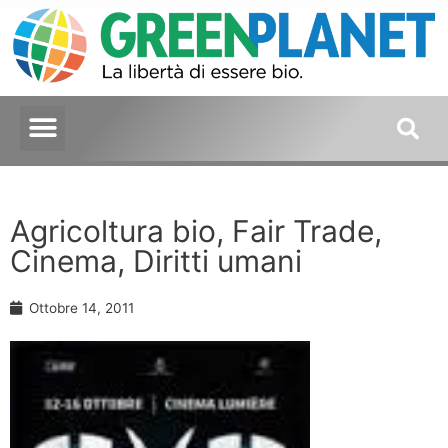
Agricoltura bio, Fair Trade,
Cinema, Diritti umani
Ottobre 14, 2011