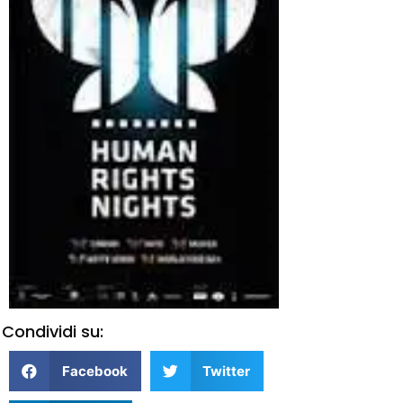
Condividi su:
Facebook
Twitter