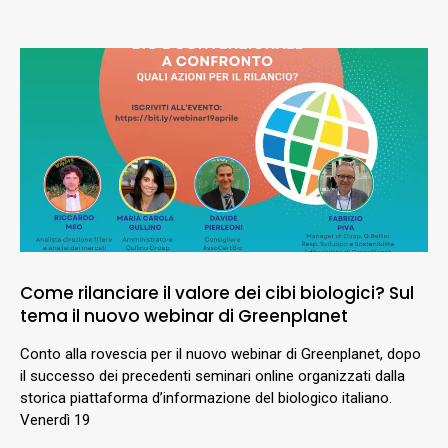
Come rilanciare il valore dei cibi biologici? Sul
tema il nuovo webinar di Greenplanet
Conto alla rovescia per il nuovo webinar di Greenplanet, dopo
il successo dei precedenti seminari online organizzati dalla
storica piattaforma d’informazione del biologico italiano.
Venerdì 19