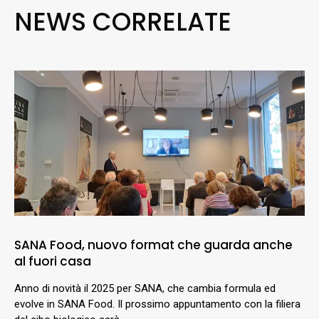
NEWS CORRELATE
SANA Food, nuovo format che guarda anche
al fuori casa
Anno di novità il 2025 per SANA, che cambia formula ed
evolve in SANA Food. Il prossimo appuntamento con la filiera