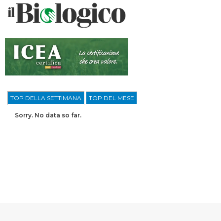
TOP DELLA SETTIMANA
TOP DEL MESE
Sorry. No data so far.