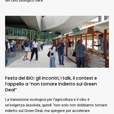
del cibo biologico sarà
Festa del BIO: gli incontri, i talk, il contest e
l’appello a “non tornare indietro sul Green
Deal”
La transizione ecologica per l’agricoltura e il cibo è
un’esigenza assoluta, quindi “non solo non dobbiamo tornare
indietro sul Green Deal, ma spingere per accelerare