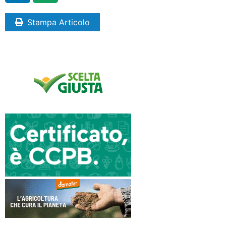
Stampa Articolo