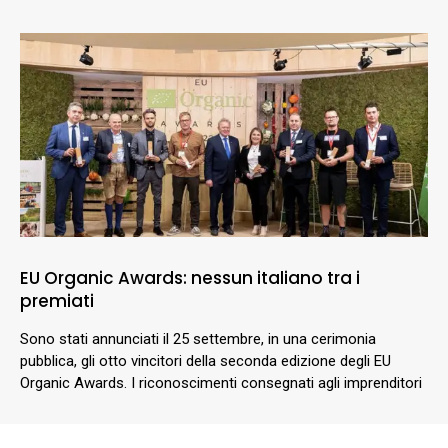
EU Organic Awards: nessun italiano tra i
premiati
Sono stati annunciati il 25 settembre, in una cerimonia
pubblica, gli otto vincitori della seconda edizione degli EU
Organic Awards. I riconoscimenti consegnati agli imprenditori