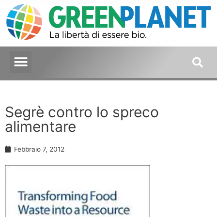
Segrè contro lo spreco
alimentare
Febbraio 7, 2012