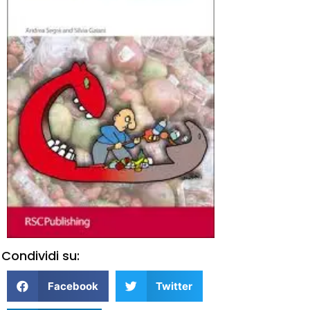
Condividi su:
Facebook
Twitter