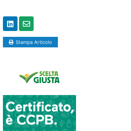
Stampa Articolo