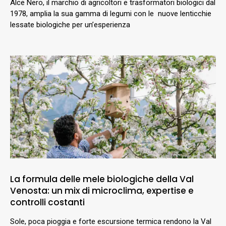
Alce Nero, il marchio di agricoltori e trasformatori biologici dal
1978, amplia la sua gamma di legumi con le nuove lenticchie
lessate biologiche per un’esperienza
La formula delle mele biologiche della Val
Venosta: un mix di microclima, expertise e
controlli costanti
Sole, poca pioggia e forte escursione termica rendono la Val