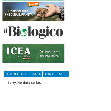
TOP DELLA SETTIMANA
TOP DEL MESE
Sorry. No data so far.