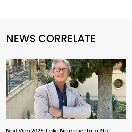
NEWS CORRELATE
BiodiVino 2025: Italia Bio presenta la 19a