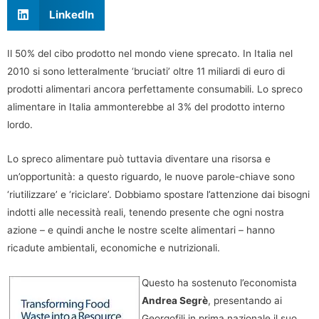
LinkedIn
Il 50% del cibo prodotto nel mondo viene sprecato. In Italia nel
2010 si sono letteralmente ‘bruciati’ oltre 11 miliardi di euro di
prodotti alimentari ancora perfettamente consumabili. Lo spreco
alimentare in Italia ammonterebbe al 3% del prodotto interno
lordo.
Lo spreco alimentare può tuttavia diventare una risorsa e
un’opportunità: a questo riguardo, le nuove parole-chiave sono
‘riutilizzare’ e ‘riciclare’. Dobbiamo spostare l’attenzione dai bisogni
indotti alle necessità reali, tenendo presente che ogni nostra
azione – e quindi anche le nostre scelte alimentari – hanno
ricadute ambientali, economiche e nutrizionali.
Questo ha sostenuto l’economista
Andrea Segrè
, presentando ai
Georgofili in prima nazionale il suo