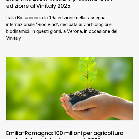
edizione al Vinitaly 2025
Italia Bio annuncia la 19a edizione della rassegna
internazionale “BiodiVino”, dedicata ai vini biologici e
biodinamici. In questi giorni, a Verona, in occasione del
Vinitaly
Emilia-Romagna: 100 milioni per agricoltura