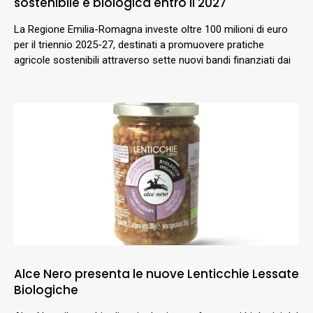
sostenibile e biologica entro il 2027
La Regione Emilia-Romagna investe oltre 100 milioni di euro
per il triennio 2025-27, destinati a promuovere pratiche
agricole sostenibili attraverso sette nuovi bandi finanziati dai
Alce Nero presenta le nuove Lenticchie Lessate
Biologiche