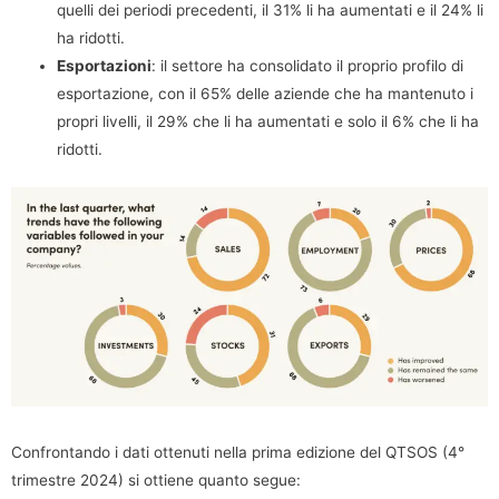
quelli dei periodi precedenti, il 31% li ha aumentati e il 24% li
ha ridotti.
Esportazioni
: il settore ha consolidato il proprio profilo di
esportazione, con il 65% delle aziende che ha mantenuto i
propri livelli, il 29% che li ha aumentati e solo il 6% che li ha
ridotti.
Confrontando i dati ottenuti nella prima edizione del QTSOS (4°
trimestre 2024) si ottiene quanto segue: