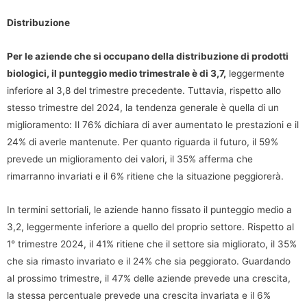
Distribuzione
Per le aziende che si occupano della distribuzione di prodotti
biologici, il punteggio medio trimestrale è di 3,7,
leggermente
inferiore al 3,8 del trimestre precedente. Tuttavia, rispetto allo
stesso trimestre del 2024, la tendenza generale è quella di un
miglioramento: Il 76% dichiara di aver aumentato le prestazioni e il
24% di averle mantenute. Per quanto riguarda il futuro, il 59%
prevede un miglioramento dei valori, il 35% afferma che
rimarranno invariati e il 6% ritiene che la situazione peggiorerà.
In termini settoriali, le aziende hanno fissato il punteggio medio a
3,2, leggermente inferiore a quello del proprio settore. Rispetto al
1° trimestre 2024, il 41% ritiene che il settore sia migliorato, il 35%
che sia rimasto invariato e il 24% che sia peggiorato. Guardando
al prossimo trimestre, il 47% delle aziende prevede una crescita,
la stessa percentuale prevede una crescita invariata e il 6%