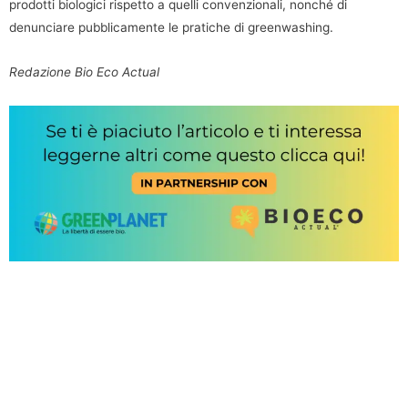
prodotti biologici rispetto a quelli convenzionali, nonché di
denunciare pubblicamente le pratiche di greenwashing.
Redazione Bio Eco Actual