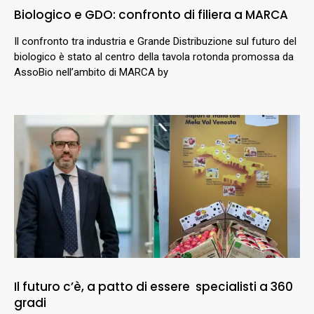
Biologico e GDO: confronto di filiera a MARCA
Il confronto tra industria e Grande Distribuzione sul futuro del
biologico è stato al centro della tavola rotonda promossa da
AssoBio nell’ambito di MARCA by
Il futuro c’è, a patto di essere specialisti a 360
gradi