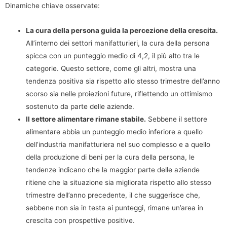
Dinamiche chiave osservate:
La cura della persona guida la percezione della crescita.
All’interno dei settori manifatturieri, la cura della persona
spicca con un punteggio medio di 4,2, il più alto tra le
categorie. Questo settore, come gli altri, mostra una
tendenza positiva sia rispetto allo stesso trimestre dell’anno
scorso sia nelle proiezioni future, riflettendo un ottimismo
sostenuto da parte delle aziende.
Il settore alimentare rimane stabile.
Sebbene il settore
alimentare abbia un punteggio medio inferiore a quello
dell’industria manifatturiera nel suo complesso e a quello
della produzione di beni per la cura della persona, le
tendenze indicano che la maggior parte delle aziende
ritiene che la situazione sia migliorata rispetto allo stesso
trimestre dell’anno precedente, il che suggerisce che,
sebbene non sia in testa ai punteggi, rimane un’area in
crescita con prospettive positive.