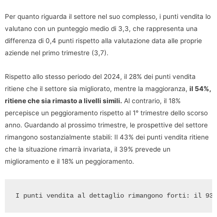
Per quanto riguarda il settore nel suo complesso, i punti vendita lo
valutano con un punteggio medio di 3,3, che rappresenta una
differenza di 0,4 punti rispetto alla valutazione data alle proprie
aziende nel primo trimestre (3,7).
Rispetto allo stesso periodo del 2024, il 28% dei punti vendita
ritiene che il settore sia migliorato, mentre la maggioranza,
il 54%,
ritiene che sia rimasto a livelli simili.
Al contrario, il 18%
percepisce un peggioramento rispetto al 1° trimestre dello scorso
anno. Guardando al prossimo trimestre, le prospettive del settore
rimangono sostanzialmente stabili: Il 43% dei punti vendita ritiene
che la situazione rimarrà invariata, il 39% prevede un
miglioramento e il 18% un peggioramento.
I punti vendita al dettaglio rimangono forti: il 93%