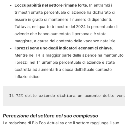
L’occupabilità nel settore rimane forte.
In entrambi i
trimestri un’alta percentuale di aziende ha dichiarato di
essere in grado di mantenere il numero di dipendenti.
Tuttavia, nel quarto trimestre del 2024 la percentuale di
aziende che hanno aumentato il personale è stata
maggiore, a causa del contesto delle vacanze natalizie.
I prezzi sono uno degli indicatori economici chiave.
Mentre nel T4 la maggior parte delle aziende ha mantenuto
i prezzi, nel T1 un’ampia percentuale di aziende è stata
costretta ad aumentarli a causa dell’attuale contesto
inflazionistico.
Il 72% delle aziende dichiara un aumento delle vendi
Percezione del settore nel suo complesso
La redazione di Bio Eco Actual sa che il settore raggiunge il suo