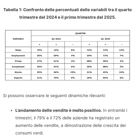
Tabella 1: Confronto delle percentuali delle variabili tra il quarto
trimestre del 2024 e il primo trimestre del 2025.
Si possono osservare le seguenti dinamiche rilevanti:
L’andamento delle vendite è molto positivo.
In entrambi i
trimestri, il 79% e il 72% delle aziende ha registrato un
aumento delle vendite, a dimostrazione della crescita dei
consumi verdi.