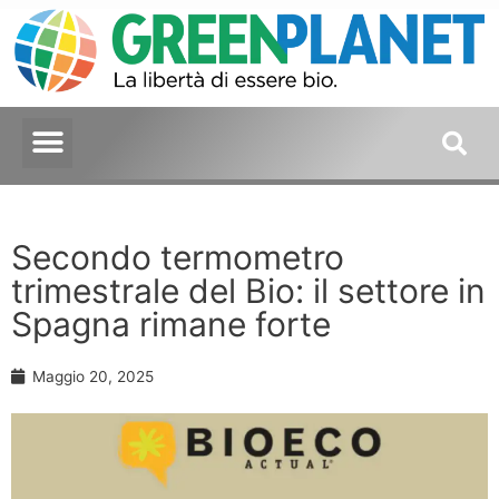
Secondo termometro
trimestrale del Bio: il settore in
Spagna rimane forte
Maggio 20, 2025