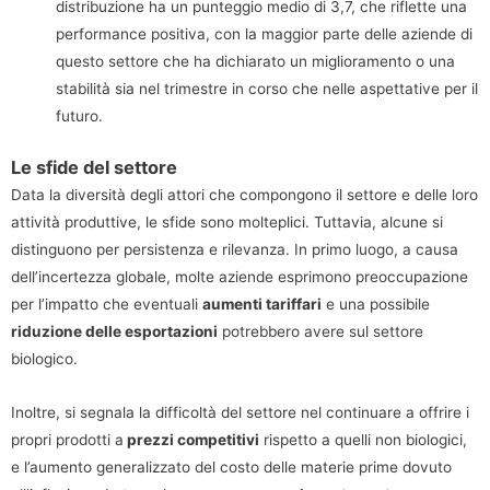
distribuzione ha un punteggio medio di 3,7, che riflette una
performance positiva, con la maggior parte delle aziende di
questo settore che ha dichiarato un miglioramento o una
stabilità sia nel trimestre in corso che nelle aspettative per il
futuro.
Le sfide del settore
Data la diversità degli attori che compongono il settore e delle loro
attività produttive, le sfide sono molteplici. Tuttavia, alcune si
distinguono per persistenza e rilevanza. In primo luogo, a causa
dell’incertezza globale, molte aziende esprimono preoccupazione
per l’impatto che eventuali
aumenti tariffari
e una possibile
riduzione delle esportazioni
potrebbero avere sul settore
biologico.
Inoltre, si segnala la difficoltà del settore nel continuare a offrire i
propri prodotti a
prezzi competitivi
rispetto a quelli non biologici,
e l’aumento generalizzato del costo delle materie prime dovuto