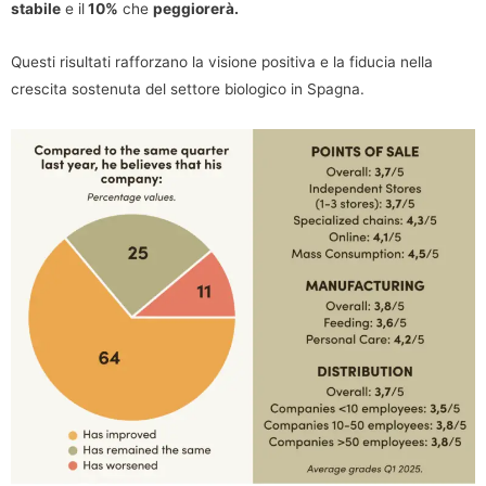
stabile
e il
10%
che
peggiorerà.
Questi risultati rafforzano la visione positiva e la fiducia nella
crescita sostenuta del settore biologico in Spagna.