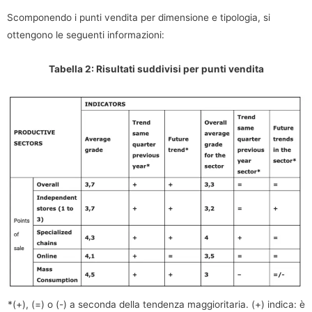
Scomponendo i punti vendita per dimensione e tipologia, si
ottengono le seguenti informazioni:
Tabella 2: Risultati suddivisi per punti vendita
*(+), (=) o (-) a seconda della tendenza maggioritaria. (+) indica: è