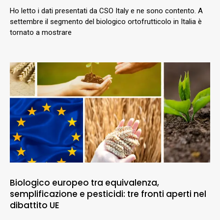
Ho letto i dati presentati da CSO Italy e ne sono contento. A
settembre il segmento del biologico ortofrutticolo in Italia è
tornato a mostrare
Biologico europeo tra equivalenza,
semplificazione e pesticidi: tre fronti aperti nel
dibattito UE