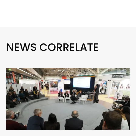
NEWS CORRELATE