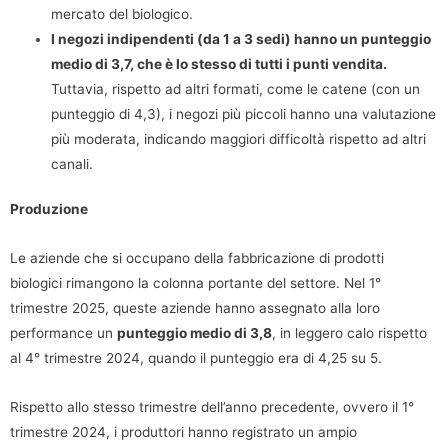
mercato del biologico.
I negozi indipendenti (da 1 a 3 sedi) hanno un punteggio
medio di 3,7, che è lo stesso di tutti i punti vendita.
Tuttavia, rispetto ad altri formati, come le catene (con un
punteggio di 4,3), i negozi più piccoli hanno una valutazione
più moderata, indicando maggiori difficoltà rispetto ad altri
canali.
Produzione
Le aziende che si occupano della fabbricazione di prodotti
biologici rimangono la colonna portante del settore. Nel 1°
trimestre 2025, queste aziende hanno assegnato alla loro
performance un
punteggio medio di 3,8
, in leggero calo rispetto
al 4° trimestre 2024, quando il punteggio era di 4,25 su 5.
Rispetto allo stesso trimestre dell’anno precedente, ovvero il 1°
trimestre 2024, i produttori hanno registrato un ampio