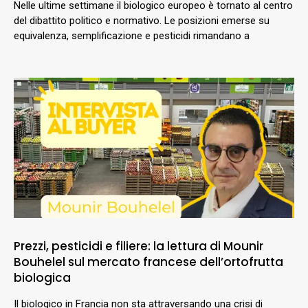
Nelle ultime settimane il biologico europeo è tornato al centro
del dibattito politico e normativo. Le posizioni emerse su
equivalenza, semplificazione e pesticidi rimandano a
Prezzi, pesticidi e filiere: la lettura di Mounir
Bouhelel sul mercato francese dell’ortofrutta
biologica
Il biologico in Francia non sta attraversando una crisi di