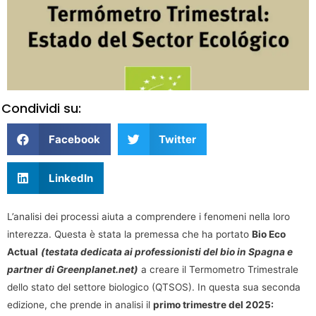
Condividi su:
Facebook
Twitter
LinkedIn
L’analisi dei processi aiuta a comprendere i fenomeni nella loro
interezza. Questa è stata la premessa che ha portato
Bio Eco
Actual
(testata dedicata ai professionisti del bio in Spagna e
partner di Greenplanet.net)
a creare il Termometro Trimestrale
dello stato del settore biologico (QTSOS). In questa sua seconda
edizione, che prende in analisi il
primo trimestre del 2025: