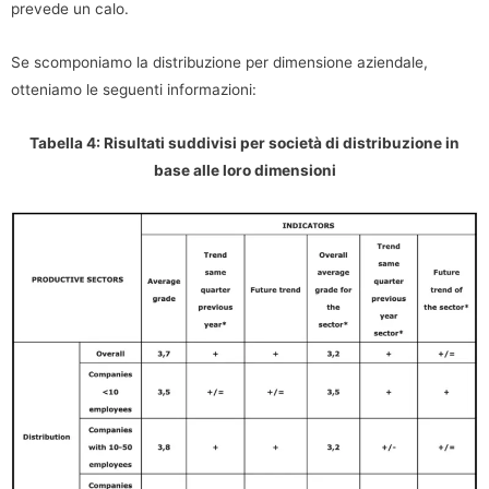
prevede un calo.
Se scomponiamo la distribuzione per dimensione aziendale,
otteniamo le seguenti informazioni:
Tabella 4: Risultati suddivisi per società di distribuzione in
base alle loro dimensioni