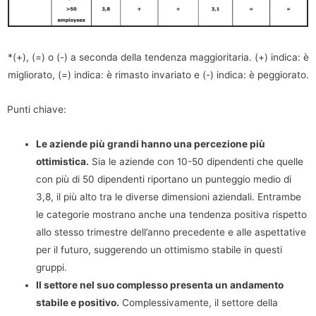
*(+), (=) o (-) a seconda della tendenza maggioritaria. (+) indica: è
migliorato, (=) indica: è rimasto invariato e (-) indica: è peggiorato.
Punti chiave:
Le aziende più grandi hanno una percezione più
ottimistica.
Sia le aziende con 10-50 dipendenti che quelle
con più di 50 dipendenti riportano un punteggio medio di
3,8, il più alto tra le diverse dimensioni aziendali. Entrambe
le categorie mostrano anche una tendenza positiva rispetto
allo stesso trimestre dell’anno precedente e alle aspettative
per il futuro, suggerendo un ottimismo stabile in questi
gruppi.
Il settore nel suo complesso presenta un andamento
stabile e positivo.
Complessivamente, il settore della