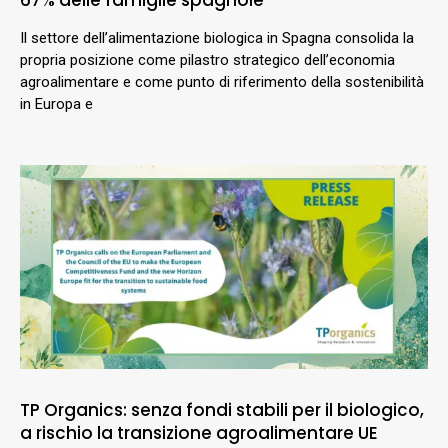
67% delle famiglie spagnole
Il settore dell’alimentazione biologica in Spagna consolida la
propria posizione come pilastro strategico dell’economia
agroalimentare e come punto di riferimento della sostenibilità
in Europa e
TP Organics: senza fondi stabili per il biologico,
a rischio la transizione agroalimentare UE