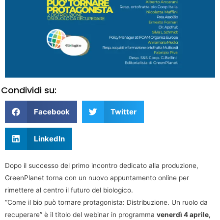
Condividi su:
Facebook
Twitter
LinkedIn
Dopo il successo del primo incontro dedicato alla produzione,
GreenPlanet torna con un nuovo appuntamento online per
rimettere al centro il futuro del biologico.
“Come il bio può tornare protagonista: Distribuzione. Un ruolo da
recuperare” è il titolo del webinar in programma
venerdì 4 aprile,