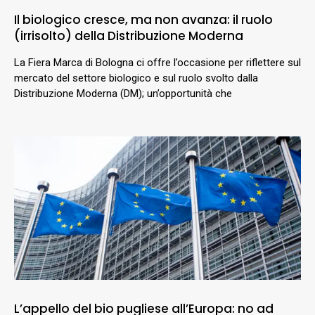
Il biologico cresce, ma non avanza: il ruolo
(irrisolto) della Distribuzione Moderna
La Fiera Marca di Bologna ci offre l’occasione per riflettere sul
mercato del settore biologico e sul ruolo svolto dalla
Distribuzione Moderna (DM); un’opportunità che
L’appello del bio pugliese all’Europa: no ad