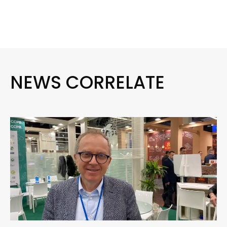
NEWS CORRELATE