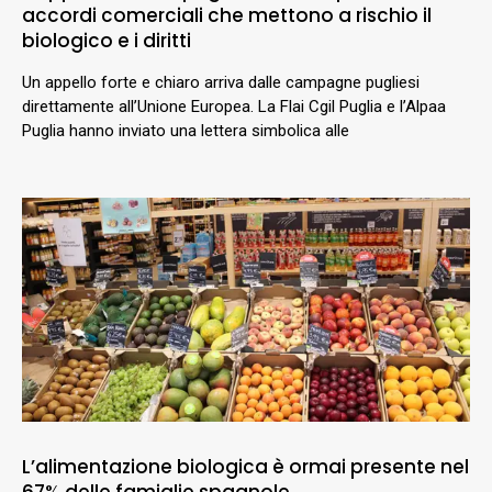
accordi comerciali che mettono a rischio il
biologico e i diritti
Un appello forte e chiaro arriva dalle campagne pugliesi
direttamente all’Unione Europea. La Flai Cgil Puglia e l’Alpaa
Puglia hanno inviato una lettera simbolica alle
L’alimentazione biologica è ormai presente nel