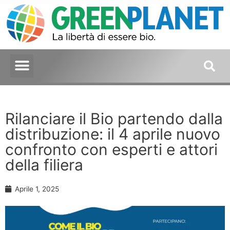
Rilanciare il Bio partendo dalla
distribuzione: il 4 aprile nuovo
confronto con esperti e attori
della filiera
Aprile 1, 2025