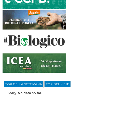
TOP DELLA SETTIMANA
TOP DEL MESE
Sorry. No data so far.