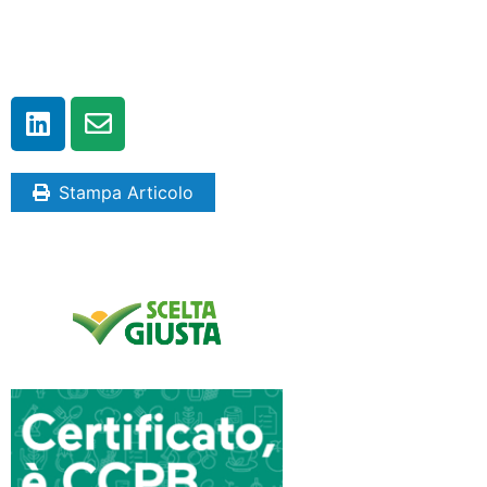
Stampa Articolo