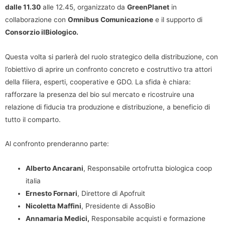
dalle 11.30
alle 12.45, organizzato da
GreenPlanet
in
collaborazione con
Omnibus Comunicazione
e il supporto di
Consorzio ilBiologico.
Questa volta si parlerà del ruolo strategico della distribuzione, con
l’obiettivo di aprire un confronto concreto e costruttivo tra attori
della filiera, esperti, cooperative e GDO. La sfida è chiara:
rafforzare la presenza del bio sul mercato e ricostruire una
relazione di fiducia tra produzione e distribuzione, a beneficio di
tutto il comparto.
Al confronto prenderanno parte:
Alberto Ancarani
, Responsabile ortofrutta biologica coop
italia
Ernesto Fornari
, Direttore di Apofruit
Nicoletta Maffini
, Presidente di AssoBio
Annamaria Medici,
Responsabile acquisti e formazione