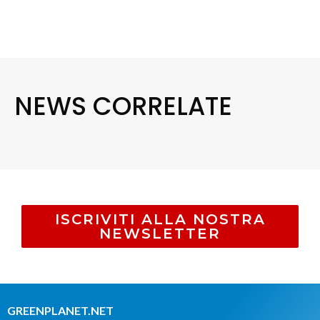
NEWS CORRELATE
ISCRIVITI ALLA NOSTRA
NEWSLETTER
GREENPLANET.NET