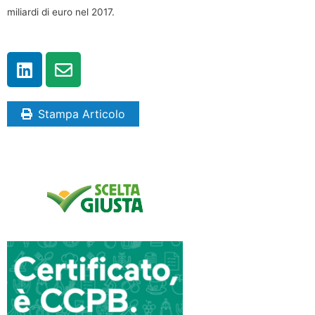
miliardi di euro nel 2017.
Stampa Articolo