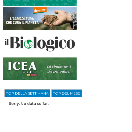
TOP DELLA SETTIMANA
TOP DEL MESE
Sorry. No data so far.