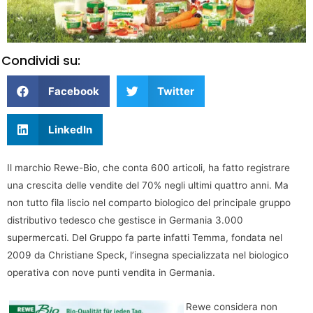
Condividi su:
Facebook
Twitter
LinkedIn
Il marchio Rewe-Bio, che conta 600 articoli, ha fatto registrare
una crescita delle vendite del 70% negli ultimi quattro anni. Ma
non tutto fila liscio nel comparto biologico del principale gruppo
distributivo tedesco che gestisce in Germania 3.000
supermercati. Del Gruppo fa parte infatti Temma, fondata nel
2009 da Christiane Speck, l’insegna specializzata nel biologico
operativa con nove punti vendita in Germania.
Rewe considera non