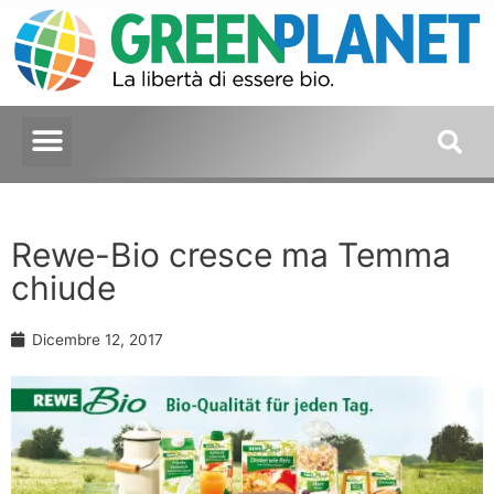
Rewe-Bio cresce ma Temma
chiude
Dicembre 12, 2017