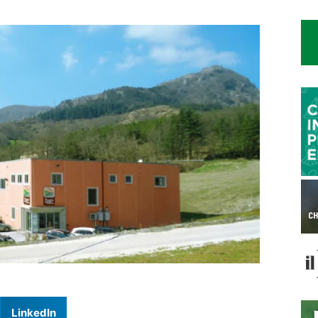
LinkedIn