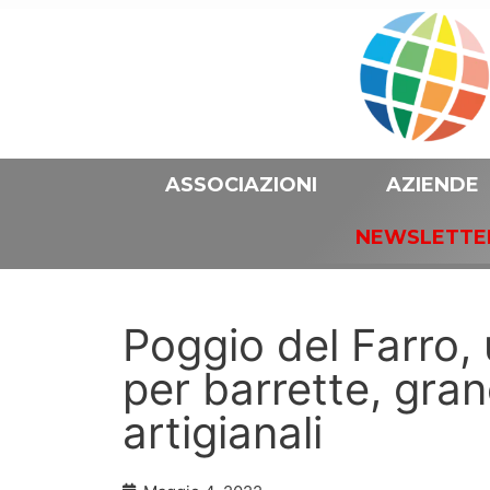
ASSOCIAZIONI
AZIENDE
NEWSLETTE
Poggio del Farro,
per barrette, gran
artigianali