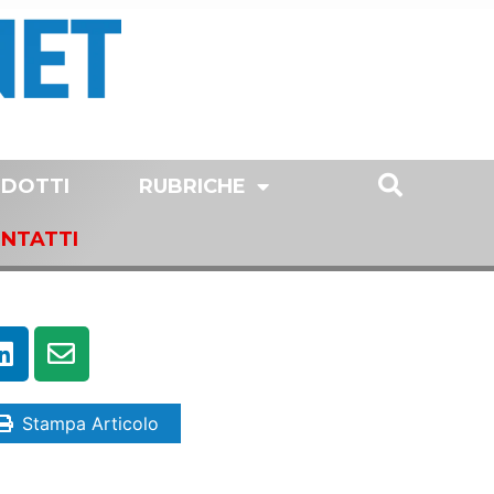
DOTTI
RUBRICHE
NTATTI
Stampa Articolo