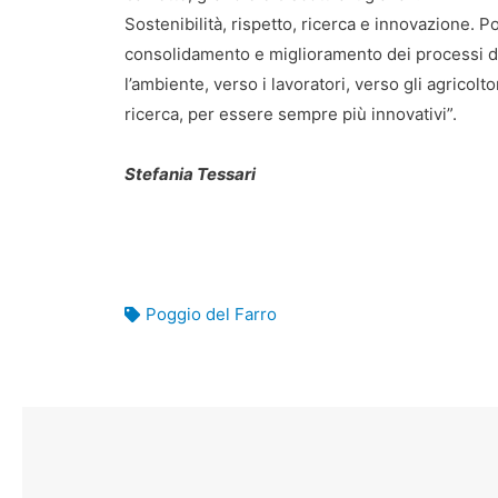
Sostenibilità, rispetto, ricerca e innovazione. P
consolidamento e miglioramento dei processi di s
l’ambiente, verso i lavoratori, verso gli agricolt
ricerca, per essere sempre più innovativi”.
Stefania Tessari
Poggio del Farro