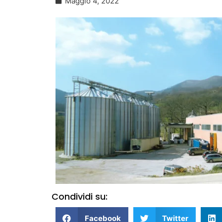
Maggio 4, 2022
Condividi su:
Facebook
Twitter