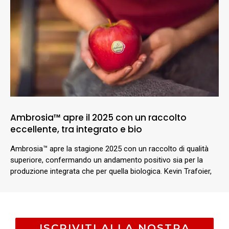
Ambrosia™ apre il 2025 con un raccolto
eccellente, tra integrato e bio
Ambrosia™ apre la stagione 2025 con un raccolto di qualità
superiore, confermando un andamento positivo sia per la
produzione integrata che per quella biologica. Kevin Trafoier,
ISCRIVITI ALLA NOSTRA