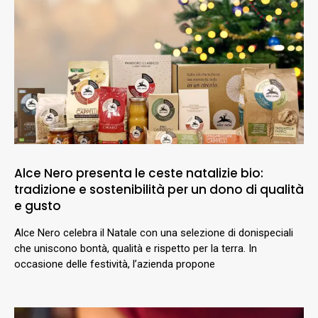
Alce Nero presenta le ceste natalizie bio:
tradizione e sostenibilità per un dono di qualità
e gusto
Alce Nero celebra il Natale con una selezione di donispeciali
che uniscono bontà, qualità e rispetto per la terra. In
occasione delle festività, l’azienda propone