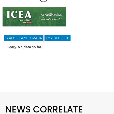
TOP DELLA SETTIMANA
TOP DEL MESE
Sorry. No data so far.
NEWS CORRELATE