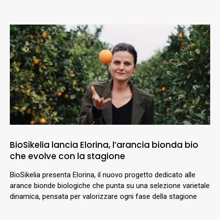
BioSikelia lancia Elorina, l’arancia bionda bio
che evolve con la stagione
BioSikelia presenta Elorina, il nuovo progetto dedicato alle
arance bionde biologiche che punta su una selezione varietale
dinamica, pensata per valorizzare ogni fase della stagione