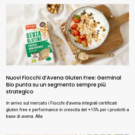
Nuovi Fiocchi d’Avena Gluten Free: Germinal
Bio punta su un segmento sempre più
strategico
In arrivo sul mercato i Fiocchi d’avena integrali certificati
gluten free e performance in crescita del +15% per i prodotti a
base di avena. Alla