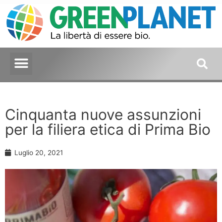
Cinquanta nuove assunzioni
per la filiera etica di Prima Bio
Luglio 20, 2021