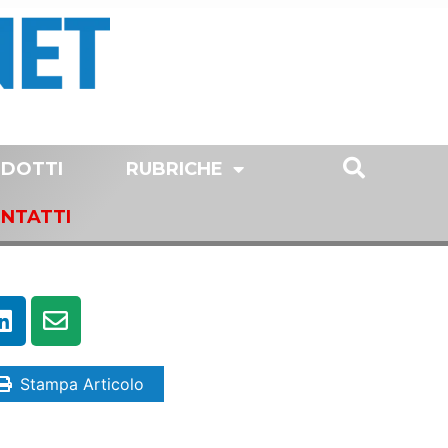
DOTTI
RUBRICHE
NTATTI
Stampa Articolo