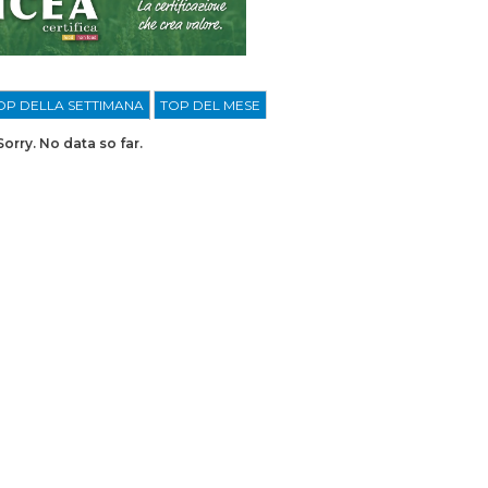
OP DELLA SETTIMANA
TOP DEL MESE
Sorry. No data so far.