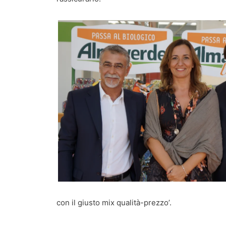
con il giusto mix qualità-prezzo’.