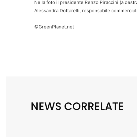
Nella foto il presidente Renzo Piraccini (a destr
Alessandra Dottarelli, responsabile commercial
©GreenPlanet.net
NEWS CORRELATE