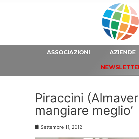
ASSOCIAZIONI
AZIENDE
NEWSLETTE
Piraccini (Almave
mangiare meglio’
Settembre 11, 2012