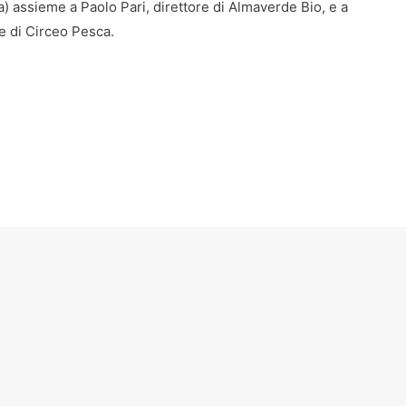
a) assieme a Paolo Pari, direttore di Almaverde Bio, e a
e di Circeo Pesca.