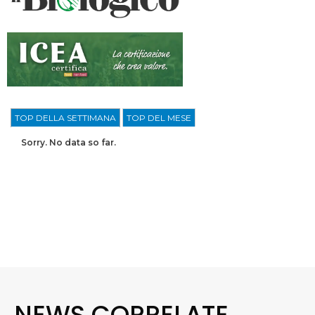
TOP DELLA SETTIMANA
TOP DEL MESE
Sorry. No data so far.
NEWS CORRELATE