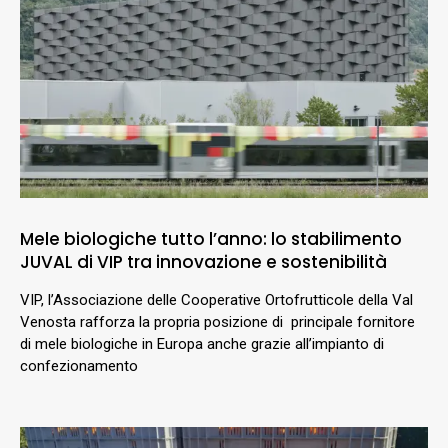
Mele biologiche tutto l’anno: lo stabilimento
JUVAL di VIP tra innovazione e sostenibilità
VIP, l’Associazione delle Cooperative Ortofrutticole della Val
Venosta rafforza la propria posizione di principale fornitore
di mele biologiche in Europa anche grazie all’impianto di
confezionamento