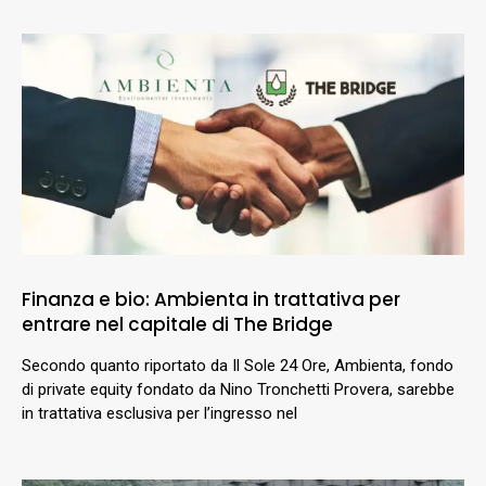
Finanza e bio: Ambienta in trattativa per
entrare nel capitale di The Bridge
Secondo quanto riportato da Il Sole 24 Ore, Ambienta, fondo
di private equity fondato da Nino Tronchetti Provera, sarebbe
in trattativa esclusiva per l’ingresso nel