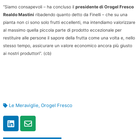
“Siamo consapevoli – ha concluso il
presidente di Orogel Fresco
Realdo Mastini
ribadendo quanto detto da Finelli – che su una
pianta non ci sono solo frutti eccellenti, ma intendiamo valorizzare
al massimo quella piccola parte di prodotto eccezionale per
restituire alle persone il sapore della frutta come una volta e, nello
stesso tempo, assicurare un valore economico ancora più giusto
ai nostri produttori”. (cb)
Le Meraviglie
,
Orogel Fresco