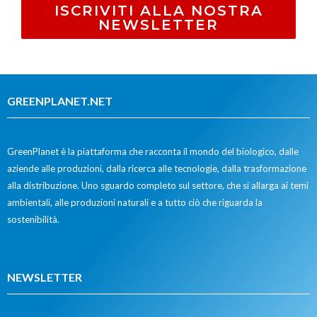
ISCRIVITI ALLA NOSTRA
NEWSLETTER
GREENPLANET.NET
GreenPlanet è la piattaforma che racconta il mondo del biologico, dalle
aziende alle produzioni, dalla ricerca alle tecnologie, dalla trasformazione
alla distribuzione. Uno sguardo completo sul settore, che si allarga ai temi
ambientali, alle produzioni naturali e a tutto ciò che riguarda la
sostenibilità.
NEWSLETTER