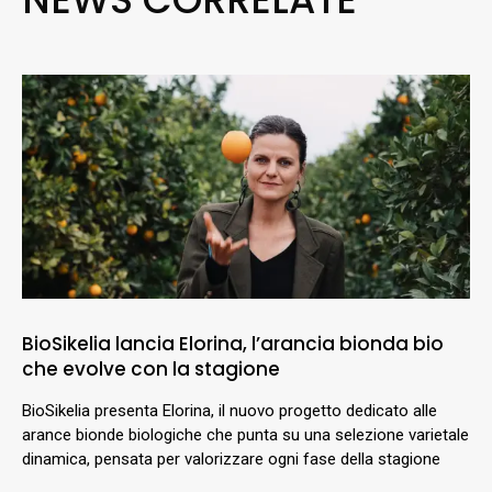
BioSikelia lancia Elorina, l’arancia bionda bio
che evolve con la stagione
BioSikelia presenta Elorina, il nuovo progetto dedicato alle
arance bionde biologiche che punta su una selezione varietale
dinamica, pensata per valorizzare ogni fase della stagione