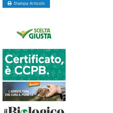
Stampa Articolo