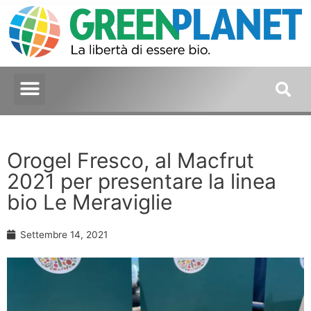
Orogel Fresco, al Macfrut
2021 per presentare la linea
bio Le Meraviglie
Settembre 14, 2021