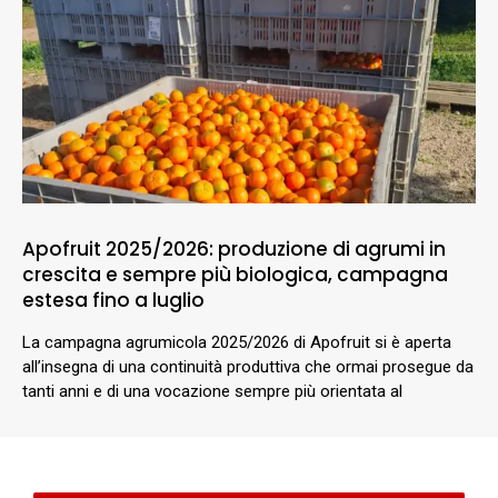
Apofruit 2025/2026: produzione di agrumi in
crescita e sempre più biologica, campagna
estesa fino a luglio
La campagna agrumicola 2025/2026 di Apofruit si è aperta
all’insegna di una continuità produttiva che ormai prosegue da
tanti anni e di una vocazione sempre più orientata al